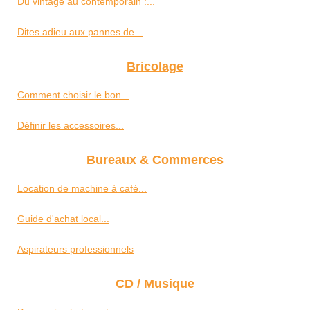
Du vintage au contemporain :...
Dites adieu aux pannes de...
Bricolage
Comment choisir le bon...
Définir les accessoires...
Bureaux & Commerces
Location de machine à café...
Guide d'achat local...
Aspirateurs professionnels
CD / Musique