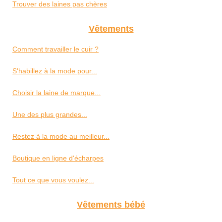
Trouver des laines pas chères
Vêtements
Comment travailler le cuir ?
S'habillez à la mode pour...
Choisir la laine de marque...
Une des plus grandes...
Restez à la mode au meilleur...
Boutique en ligne d'écharpes
Tout ce que vous voulez...
Vêtements bébé