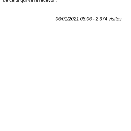
de celui qui va la recevoir.
06/01/2021 08:06 - 2 374 visites