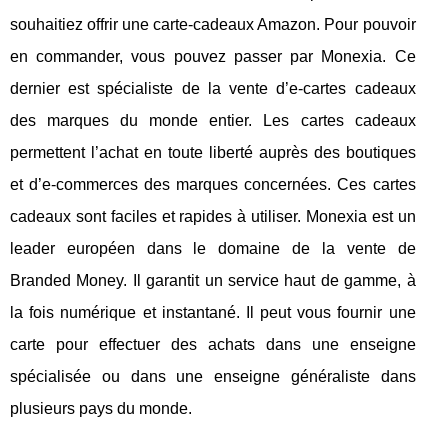
souhaitiez offrir une carte-cadeaux Amazon. Pour pouvoir
en commander, vous pouvez passer par Monexia. Ce
dernier est spécialiste de la vente d’e-cartes cadeaux
des marques du monde entier. Les cartes cadeaux
permettent l’achat en toute liberté auprès des boutiques
et d’e-commerces des marques concernées. Ces cartes
cadeaux sont faciles et rapides à utiliser. Monexia est un
leader européen dans le domaine de la vente de
Branded Money. Il garantit un service haut de gamme, à
la fois numérique et instantané. Il peut vous fournir une
carte pour effectuer des achats dans une enseigne
spécialisée ou dans une enseigne généraliste dans
plusieurs pays du monde.