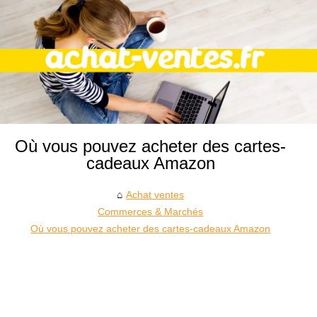
Où vous pouvez acheter des cartes-
cadeaux Amazon
Achat ventes
Commerces & Marchés
Où vous pouvez acheter des cartes-cadeaux Amazon