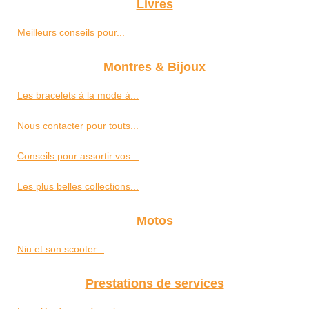
Livres
Meilleurs conseils pour...
Montres & Bijoux
Les bracelets à la mode à...
Nous contacter pour touts...
Conseils pour assortir vos...
Les plus belles collections...
Motos
Niu et son scooter...
Prestations de services