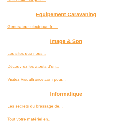
Equipement Caravaning
Generateur-electrique.fr :...
Image & Son
Les sites que nous...
Découvrez les atouts d’un...
Visitez Visualfrance.com pour...
Informatique
Les secrets du brassage de...
Tout votre matériel en...