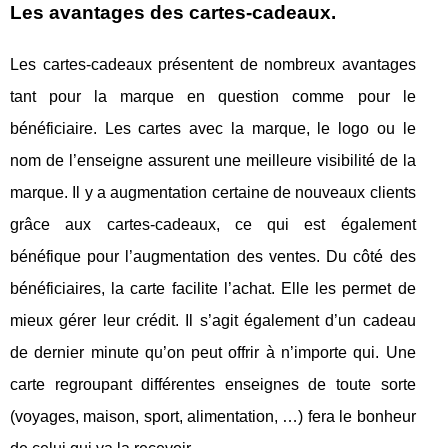
Les avantages des cartes-cadeaux.
Les cartes-cadeaux présentent de nombreux avantages
tant pour la marque en question comme pour le
bénéficiaire. Les cartes avec la marque, le logo ou le
nom de l’enseigne assurent une meilleure visibilité de la
marque. Il y a augmentation certaine de nouveaux clients
grâce aux cartes-cadeaux, ce qui est également
bénéfique pour l’augmentation des ventes. Du côté des
bénéficiaires, la carte facilite l’achat. Elle les permet de
mieux gérer leur crédit. Il s’agit également d’un cadeau
de dernier minute qu’on peut offrir à n’importe qui. Une
carte regroupant différentes enseignes de toute sorte
(voyages, maison, sport, alimentation, …) fera le bonheur