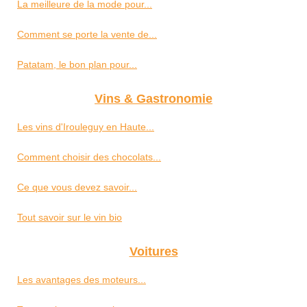
La meilleure de la mode pour...
Comment se porte la vente de...
Patatam, le bon plan pour...
Vins & Gastronomie
Les vins d'Irouleguy en Haute...
Comment choisir des chocolats...
Ce que vous devez savoir...
Tout savoir sur le vin bio
Voitures
Les avantages des moteurs...