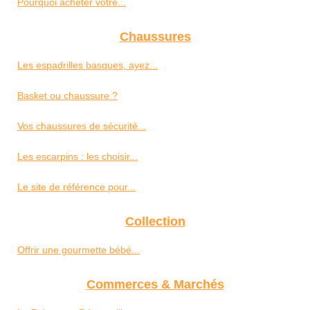
Pourquoi acheter votre...
Chaussures
Les espadrilles basques, ayez...
Basket ou chaussure ?
Vos chaussures de sécurité...
Les escarpins : les choisir...
Le site de référence pour...
Collection
Offrir une gourmette bébé...
Commerces & Marchés