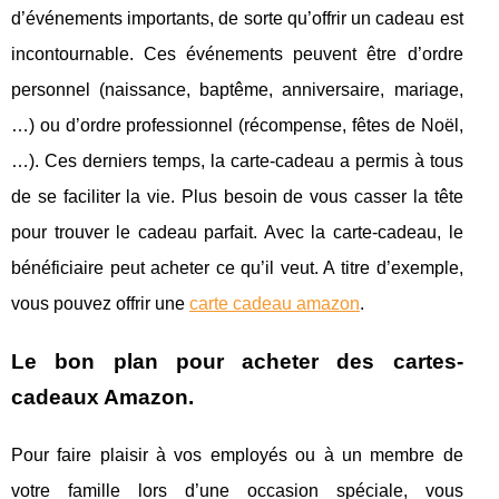
d’événements importants, de sorte qu’offrir un cadeau est
incontournable. Ces événements peuvent être d’ordre
personnel (naissance, baptême, anniversaire, mariage,
…) ou d’ordre professionnel (récompense, fêtes de Noël,
…). Ces derniers temps, la carte-cadeau a permis à tous
de se faciliter la vie. Plus besoin de vous casser la tête
pour trouver le cadeau parfait. Avec la carte-cadeau, le
bénéficiaire peut acheter ce qu’il veut. A titre d’exemple,
vous pouvez offrir une
carte cadeau amazon
.
Le bon plan pour acheter des cartes-
cadeaux Amazon.
Pour faire plaisir à vos employés ou à un membre de
votre famille lors d’une occasion spéciale, vous