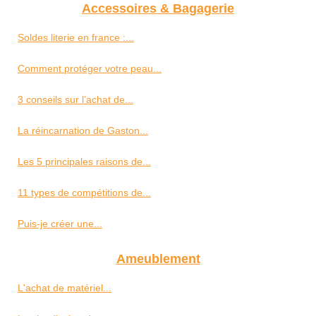
Accessoires & Bagagerie
Soldes literie en france :...
Comment protéger votre peau...
3 conseils sur l’achat de...
La réincarnation de Gaston...
Les 5 principales raisons de...
11 types de compétitions de...
Puis-je créer une...
Ameublement
L'achat de matériel...