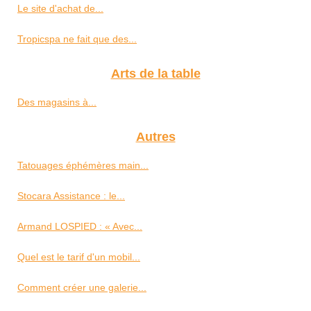
Le site d'achat de...
Tropicspa ne fait que des...
Arts de la table
Des magasins à...
Autres
Tatouages éphémères main...
Stocara Assistance : le...
Armand LOSPIED : « Avec...
Quel est le tarif d'un mobil...
Comment créer une galerie...