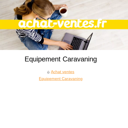
Equipement Caravaning
Achat ventes
Equipement Caravaning