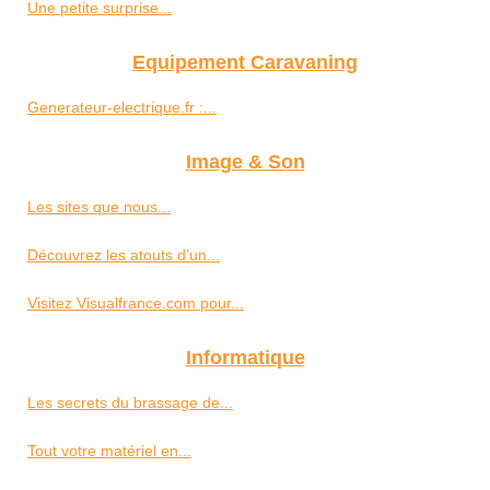
Une petite surprise...
Equipement Caravaning
Generateur-electrique.fr :...
Image & Son
Les sites que nous...
Découvrez les atouts d’un...
Visitez Visualfrance.com pour...
Informatique
Les secrets du brassage de...
Tout votre matériel en...