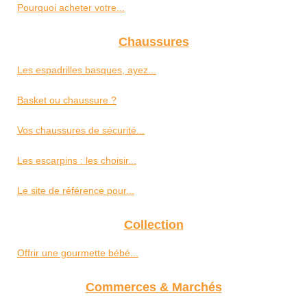
Pourquoi acheter votre...
Chaussures
Les espadrilles basques, ayez...
Basket ou chaussure ?
Vos chaussures de sécurité...
Les escarpins : les choisir...
Le site de référence pour...
Collection
Offrir une gourmette bébé...
Commerces & Marchés