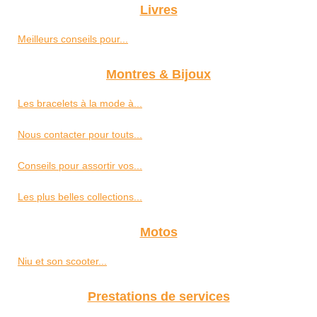
Livres
Meilleurs conseils pour...
Montres & Bijoux
Les bracelets à la mode à...
Nous contacter pour touts...
Conseils pour assortir vos...
Les plus belles collections...
Motos
Niu et son scooter...
Prestations de services