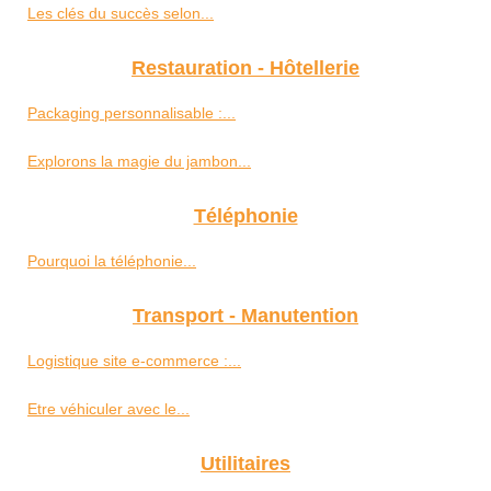
Les clés du succès selon...
Restauration - Hôtellerie
Packaging personnalisable :...
Explorons la magie du jambon...
Téléphonie
Pourquoi la téléphonie...
Transport - Manutention
Logistique site e-commerce :...
Etre véhiculer avec le...
Utilitaires