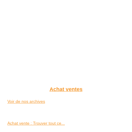
Achat ventes
Voir de nos archives
Achat vente : Trouver tout ce...