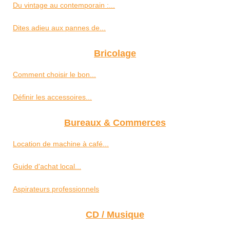
Du vintage au contemporain :...
Dites adieu aux pannes de...
Bricolage
Comment choisir le bon...
Définir les accessoires...
Bureaux & Commerces
Location de machine à café...
Guide d'achat local...
Aspirateurs professionnels
CD / Musique