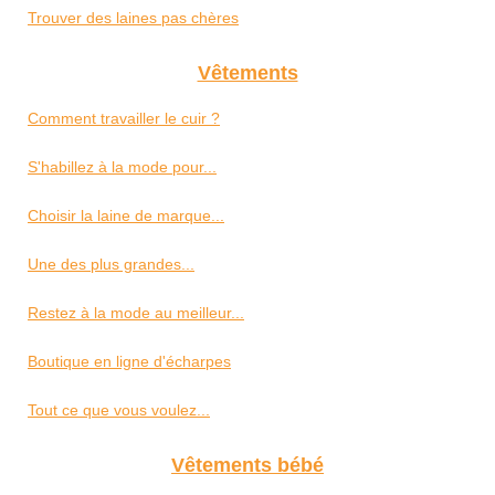
Trouver des laines pas chères
Vêtements
Comment travailler le cuir ?
S'habillez à la mode pour...
Choisir la laine de marque...
Une des plus grandes...
Restez à la mode au meilleur...
Boutique en ligne d'écharpes
Tout ce que vous voulez...
Vêtements bébé