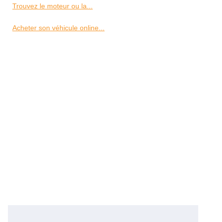
Trouvez le moteur ou la...
Acheter son véhicule online...