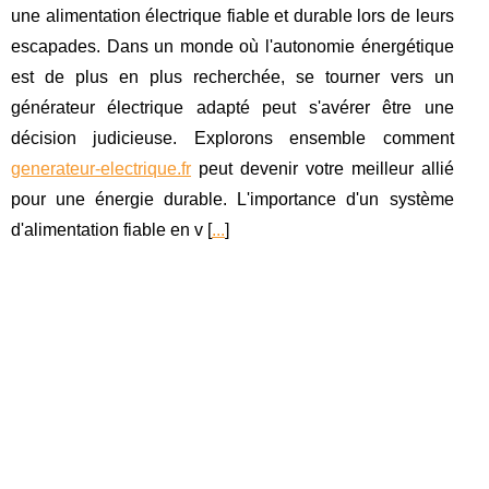
une alimentation électrique fiable et durable lors de leurs
escapades. Dans un monde où l'autonomie énergétique
est de plus en plus recherchée, se tourner vers un
générateur électrique adapté peut s'avérer être une
décision judicieuse. Explorons ensemble comment
generateur-electrique.fr
peut devenir votre meilleur allié
pour une énergie durable. L'importance d'un système
d'alimentation fiable en v [
...
]