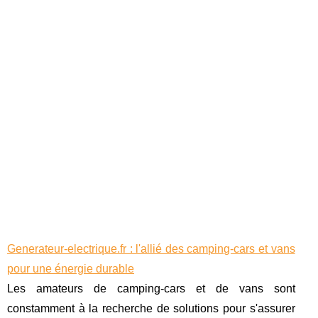
Generateur-electrique.fr : l'allié des camping-cars et vans
pour une énergie durable
Les amateurs de camping-cars et de vans sont
constamment à la recherche de solutions pour s'assurer