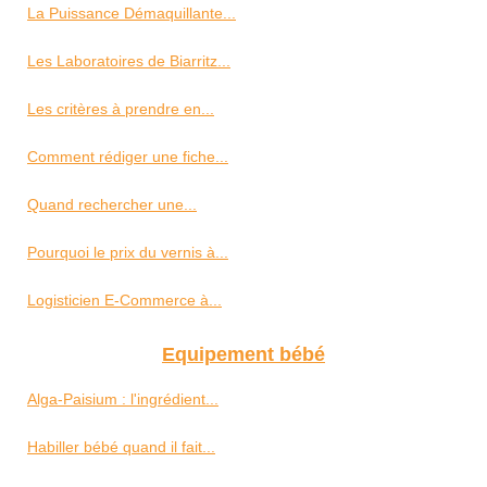
La Puissance Démaquillante...
Les Laboratoires de Biarritz...
Les critères à prendre en...
Comment rédiger une fiche...
Quand rechercher une...
Pourquoi le prix du vernis à...
Logisticien E-Commerce à...
Equipement bébé
Alga-Paisium : l'ingrédient...
Habiller bébé quand il fait...