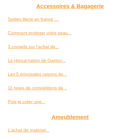
Accessoires & Bagagerie
Soldes literie en france :...
Comment protéger votre peau...
3 conseils sur l’achat de...
La réincarnation de Gaston...
Les 5 principales raisons de...
11 types de compétitions de...
Puis-je créer une...
Ameublement
L'achat de matériel...