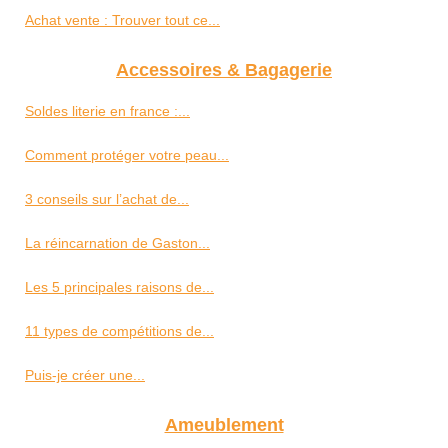
Achat vente : Trouver tout ce...
Accessoires & Bagagerie
Soldes literie en france :...
Comment protéger votre peau...
3 conseils sur l’achat de...
La réincarnation de Gaston...
Les 5 principales raisons de...
11 types de compétitions de...
Puis-je créer une...
Ameublement