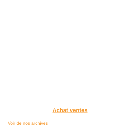
Achat ventes
Voir de nos archives