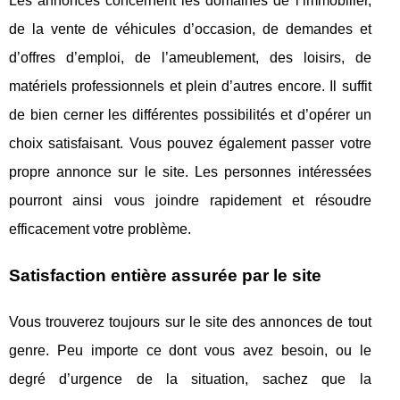
Les annonces concernent les domaines de l’immobilier,
de la vente de véhicules d’occasion, de demandes et
d’offres d’emploi, de l’ameublement, des loisirs, de
matériels professionnels et plein d’autres encore. Il suffit
de bien cerner les différentes possibilités et d’opérer un
choix satisfaisant. Vous pouvez également passer votre
propre annonce sur le site. Les personnes intéressées
pourront ainsi vous joindre rapidement et résoudre
efficacement votre problème.
Satisfaction entière assurée par le site
Vous trouverez toujours sur le site des annonces de tout
genre. Peu importe ce dont vous avez besoin, ou le
degré d’urgence de la situation, sachez que la