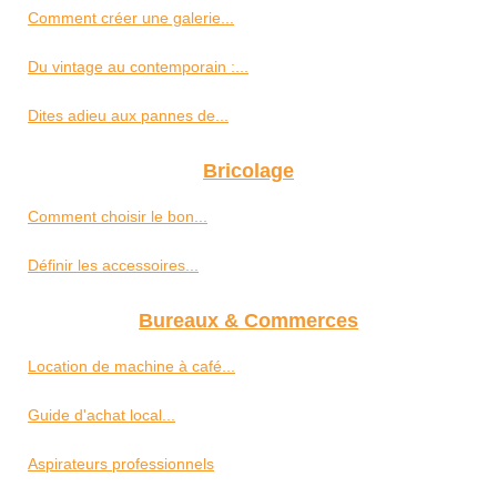
Comment créer une galerie...
Du vintage au contemporain :...
Dites adieu aux pannes de...
Bricolage
Comment choisir le bon...
Définir les accessoires...
Bureaux & Commerces
Location de machine à café...
Guide d'achat local...
Aspirateurs professionnels