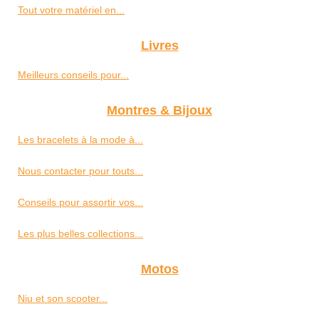
Tout votre matériel en...
Livres
Meilleurs conseils pour...
Montres & Bijoux
Les bracelets à la mode à...
Nous contacter pour touts...
Conseils pour assortir vos...
Les plus belles collections...
Motos
Niu et son scooter...