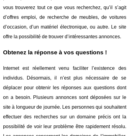
vous trouverez tout ce que vous recherchez, qu’il s’agit
d’offres emploi, de recherche de meubles, de voitures
d’occasion, d’un matériel électronique, ou autre. Le site
offre la possibilité de trouver d’intéressantes annonces.
Obtenez la réponse à vos questions !
Internet est réellement venu faciliter l’existence des
individus. Désormais, il n’est plus nécessaire de se
déplacer pour obtenir les réponses aux questions dont
on a besoin. Plusieurs annonces sont déposées sur le
site à longueur de journée. Les personnes qui souhaitent
effectuer des recherches sur un domaine précis ont la
possibilité de voir leur problème être rapidement résolu.