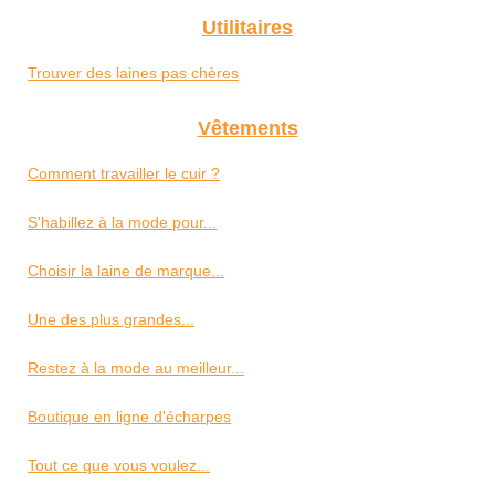
Utilitaires
Trouver des laines pas chères
Vêtements
Comment travailler le cuir ?
S'habillez à la mode pour...
Choisir la laine de marque...
Une des plus grandes...
Restez à la mode au meilleur...
Boutique en ligne d'écharpes
Tout ce que vous voulez...