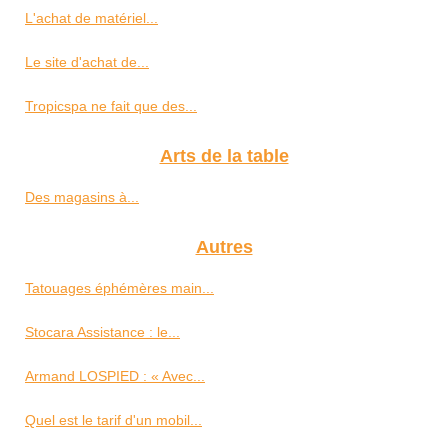
L'achat de matériel...
Le site d'achat de...
Tropicspa ne fait que des...
Arts de la table
Des magasins à...
Autres
Tatouages éphémères main...
Stocara Assistance : le...
Armand LOSPIED : « Avec...
Quel est le tarif d'un mobil...