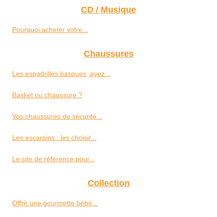
CD / Musique
Pourquoi acheter votre...
Chaussures
Les espadrilles basques, ayez...
Basket ou chaussure ?
Vos chaussures de sécurité...
Les escarpins : les choisir...
Le site de référence pour...
Collection
Offrir une gourmette bébé...