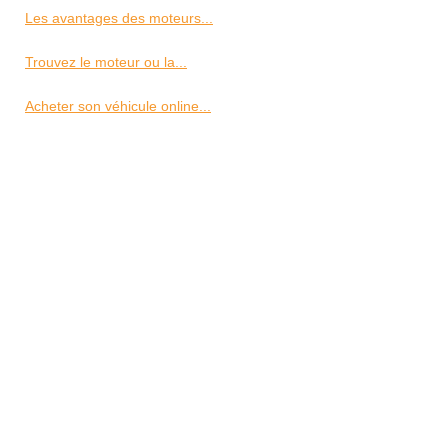
Les avantages des moteurs...
Trouvez le moteur ou la...
Acheter son véhicule online...