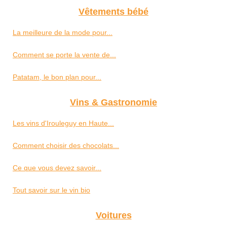
Vêtements bébé
La meilleure de la mode pour...
Comment se porte la vente de...
Patatam, le bon plan pour...
Vins & Gastronomie
Les vins d'Irouleguy en Haute...
Comment choisir des chocolats...
Ce que vous devez savoir...
Tout savoir sur le vin bio
Voitures