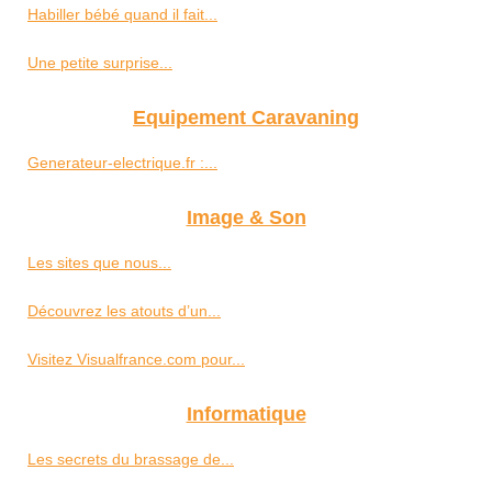
Habiller bébé quand il fait...
Une petite surprise...
Equipement Caravaning
Generateur-electrique.fr :...
Image & Son
Les sites que nous...
Découvrez les atouts d’un...
Visitez Visualfrance.com pour...
Informatique
Les secrets du brassage de...