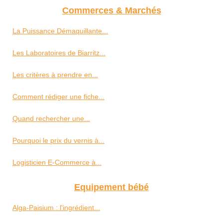
Commerces & Marchés
La Puissance Démaquillante...
Les Laboratoires de Biarritz...
Les critères à prendre en...
Comment rédiger une fiche...
Quand rechercher une...
Pourquoi le prix du vernis à...
Logisticien E-Commerce à...
Equipement bébé
Alga-Paisium : l'ingrédient...