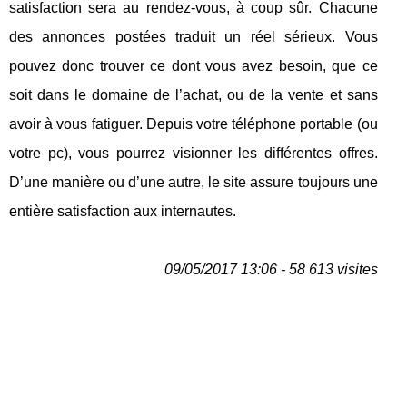
satisfaction sera au rendez-vous, à coup sûr. Chacune
des annonces postées traduit un réel sérieux. Vous
pouvez donc trouver ce dont vous avez besoin, que ce
soit dans le domaine de l’achat, ou de la vente et sans
avoir à vous fatiguer. Depuis votre téléphone portable (ou
votre pc), vous pourrez visionner les différentes offres.
D’une manière ou d’une autre, le site assure toujours une
entière satisfaction aux internautes.
09/05/2017 13:06 - 58 613 visites