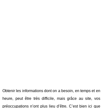
Obtenir les informations dont on a besoin, en temps et en
heure, peut être très difficile, mais grâce au site, vos
préoccupations n’ont plus lieu d’être. C’est bien ici que