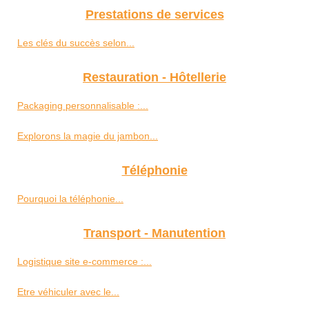
Prestations de services
Les clés du succès selon...
Restauration - Hôtellerie
Packaging personnalisable :...
Explorons la magie du jambon...
Téléphonie
Pourquoi la téléphonie...
Transport - Manutention
Logistique site e-commerce :...
Etre véhiculer avec le...