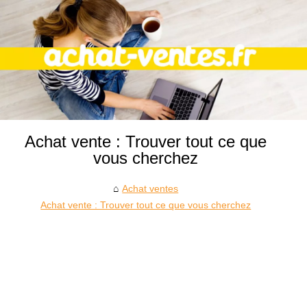
Achat vente : Trouver tout ce que
vous cherchez
Achat ventes
Achat vente : Trouver tout ce que vous cherchez