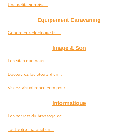
Une petite surprise...
Equipement Caravaning
Generateur-electrique.fr :...
Image & Son
Les sites que nous...
Découvrez les atouts d’un...
Visitez Visualfrance.com pour...
Informatique
Les secrets du brassage de...
Tout votre matériel en...