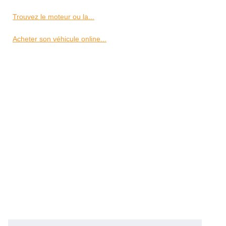
Trouvez le moteur ou la...
Acheter son véhicule online...