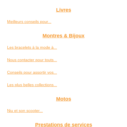
Livres
Meilleurs conseils pour...
Montres & Bijoux
Les bracelets à la mode à...
Nous contacter pour touts...
Conseils pour assortir vos...
Les plus belles collections...
Motos
Niu et son scooter...
Prestations de services