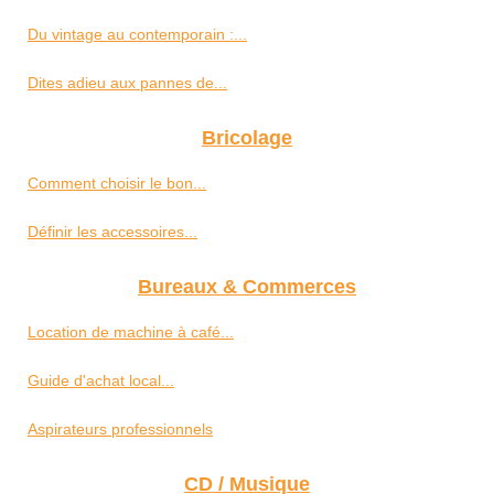
Du vintage au contemporain :...
Dites adieu aux pannes de...
Bricolage
Comment choisir le bon...
Définir les accessoires...
Bureaux & Commerces
Location de machine à café...
Guide d'achat local...
Aspirateurs professionnels
CD / Musique