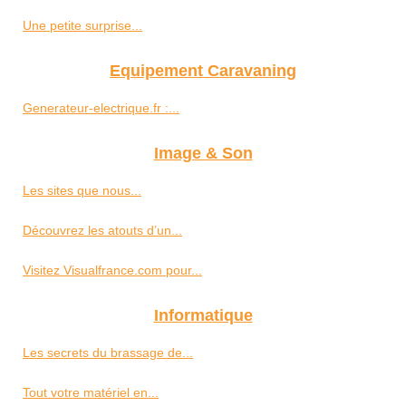
Une petite surprise...
Equipement Caravaning
Generateur-electrique.fr :...
Image & Son
Les sites que nous...
Découvrez les atouts d’un...
Visitez Visualfrance.com pour...
Informatique
Les secrets du brassage de...
Tout votre matériel en...