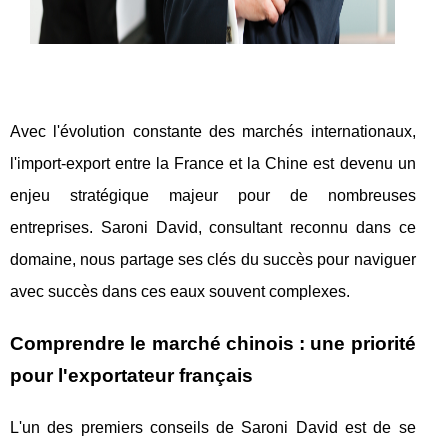
Avec l'évolution constante des marchés internationaux,
l'import-export entre la France et la Chine est devenu un
enjeu stratégique majeur pour de nombreuses
entreprises. Saroni David, consultant reconnu dans ce
domaine, nous partage ses clés du succès pour naviguer
avec succès dans ces eaux souvent complexes.
Comprendre le marché chinois : une priorité
pour l'exportateur français
L'un des premiers conseils de Saroni David est de se