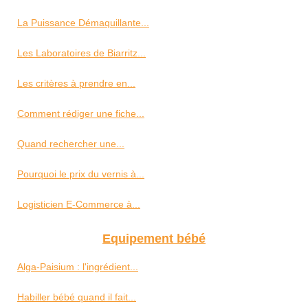
La Puissance Démaquillante...
Les Laboratoires de Biarritz...
Les critères à prendre en...
Comment rédiger une fiche...
Quand rechercher une...
Pourquoi le prix du vernis à...
Logisticien E-Commerce à...
Equipement bébé
Alga-Paisium : l'ingrédient...
Habiller bébé quand il fait...