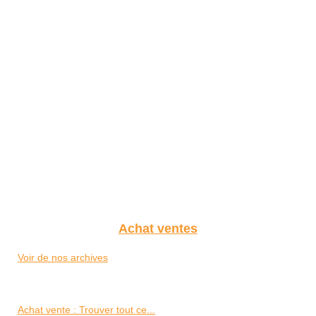
Achat ventes
Voir de nos archives
Achat vente : Trouver tout ce...