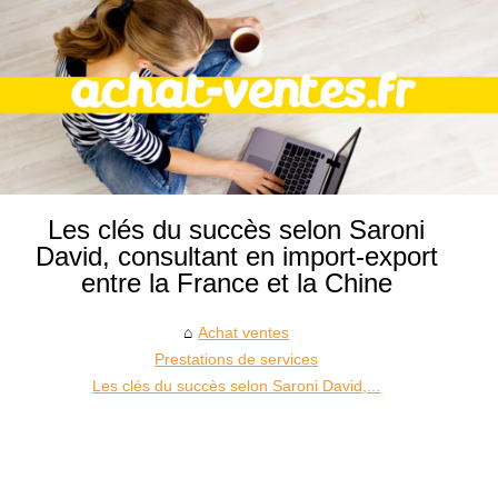
Les clés du succès selon Saroni
David, consultant en import-export
entre la France et la Chine
Achat ventes
Prestations de services
Les clés du succès selon Saroni David,...