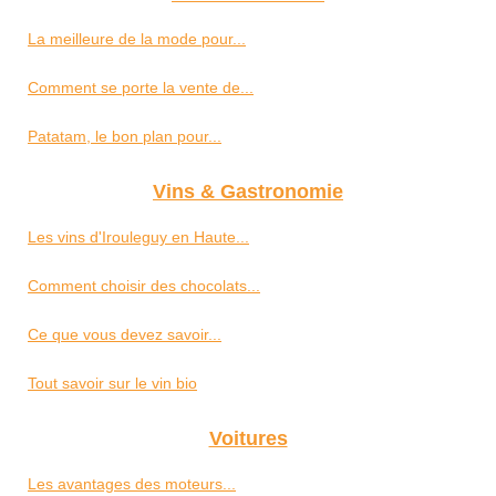
La meilleure de la mode pour...
Comment se porte la vente de...
Patatam, le bon plan pour...
Vins & Gastronomie
Les vins d'Irouleguy en Haute...
Comment choisir des chocolats...
Ce que vous devez savoir...
Tout savoir sur le vin bio
Voitures
Les avantages des moteurs...