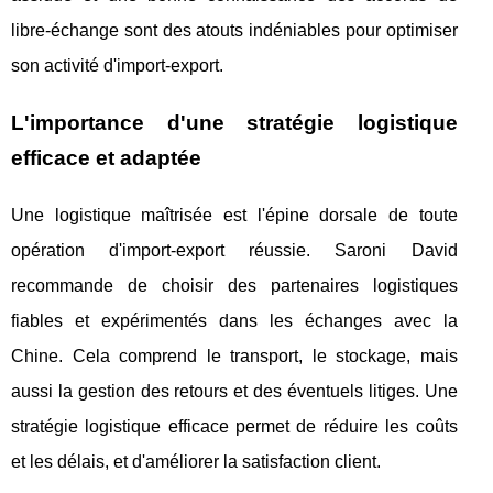
libre-échange sont des atouts indéniables pour optimiser
son activité d'import-export.
L'importance d'une stratégie logistique
efficace et adaptée
Une logistique maîtrisée est l'épine dorsale de toute
opération d'import-export réussie. Saroni David
recommande de choisir des partenaires logistiques
fiables et expérimentés dans les échanges avec la
Chine. Cela comprend le transport, le stockage, mais
aussi la gestion des retours et des éventuels litiges. Une
stratégie logistique efficace permet de réduire les coûts
et les délais, et d'améliorer la satisfaction client.