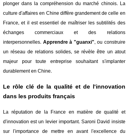
plonger dans la compréhension du marché chinois. La
culture d'affaires en Chine diffère grandement de celle en
France, et il est essentiel de maîtriser les subtilités des
échanges commerciaux et des relations
interpersonnelles.
Apprendre à "guanxi"
, ou construire
un réseau de relations solides, se révèle être un atout
majeur pour toute entreprise souhaitant s'implanter
durablement en Chine.
Le rôle clé de la qualité et de l'innovation
dans les produits français
La réputation de la France en matière de qualité et
d'innovation est un levier important. Saroni David insiste
sur l'importance de mettre en avant l'excellence du