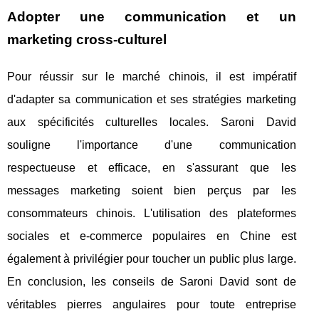
Adopter une communication et un
marketing cross-culturel
Pour réussir sur le marché chinois, il est impératif
d'adapter sa communication et ses stratégies marketing
aux spécificités culturelles locales. Saroni David
souligne l'importance d'une communication
respectueuse et efficace, en s'assurant que les
messages marketing soient bien perçus par les
consommateurs chinois. L'utilisation des plateformes
sociales et e-commerce populaires en Chine est
également à privilégier pour toucher un public plus large.
En conclusion, les conseils de Saroni David sont de
véritables pierres angulaires pour toute entreprise