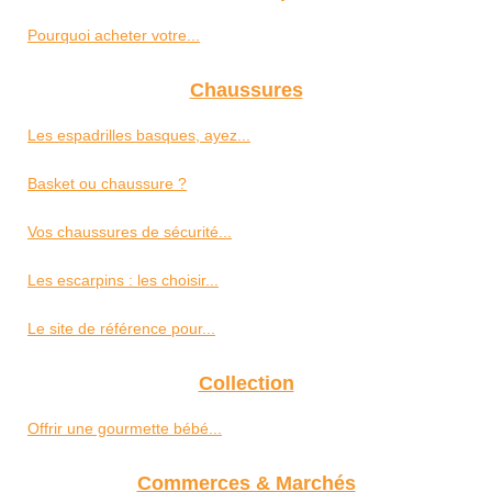
Pourquoi acheter votre...
Chaussures
Les espadrilles basques, ayez...
Basket ou chaussure ?
Vos chaussures de sécurité...
Les escarpins : les choisir...
Le site de référence pour...
Collection
Offrir une gourmette bébé...
Commerces & Marchés