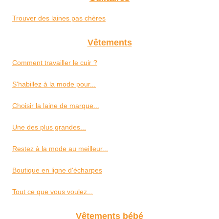
Trouver des laines pas chères
Vêtements
Comment travailler le cuir ?
S'habillez à la mode pour...
Choisir la laine de marque...
Une des plus grandes...
Restez à la mode au meilleur...
Boutique en ligne d'écharpes
Tout ce que vous voulez...
Vêtements bébé