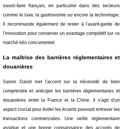
savoir-faire français, en particulier dans des secteurs
comme le luxe, la gastronomie ou encore la technologie.
Il recommande également de rester à l'avant-garde de
l'innovation pour conserver un avantage compétitif sur ce
marché très concurrentiel.
La maîtrise des barrières réglementaires et
douanières
Saroni David met l'accent sur la nécessité de bien
comprendre et anticiper les barrières réglementaires et
douanières entre la France et la Chine. Il s'agit d'un
aspect crucial pour éviter les écueils pouvant entraver les
transactions commerciales. Une veille réglementaire
assidue et une bonne connaissance des accords de