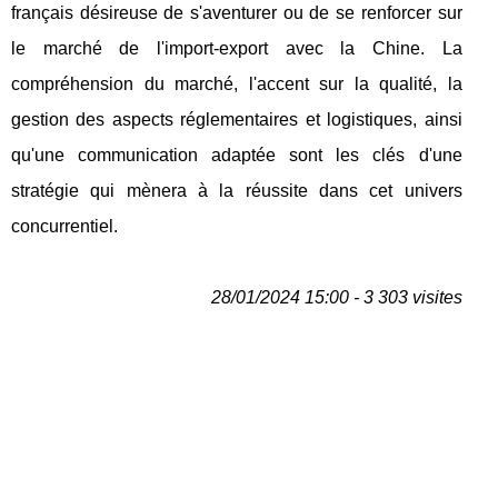
français désireuse de s'aventurer ou de se renforcer sur
le marché de l'import-export avec la Chine. La
compréhension du marché, l'accent sur la qualité, la
gestion des aspects réglementaires et logistiques, ainsi
qu'une communication adaptée sont les clés d'une
stratégie qui mènera à la réussite dans cet univers
concurrentiel.
28/01/2024 15:00 - 3 303 visites