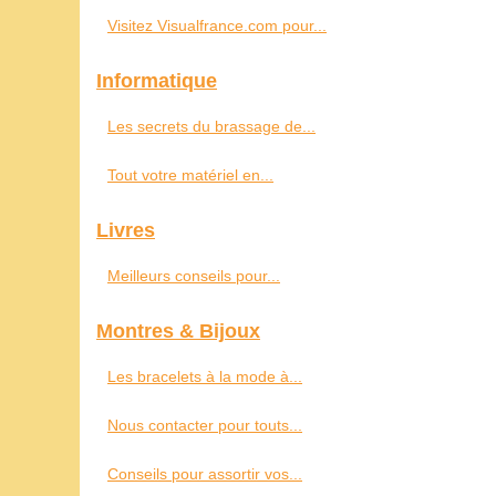
Visitez Visualfrance.com pour...
Informatique
Les secrets du brassage de...
Tout votre matériel en...
Livres
Meilleurs conseils pour...
Montres & Bijoux
Les bracelets à la mode à...
Nous contacter pour touts...
Conseils pour assortir vos...