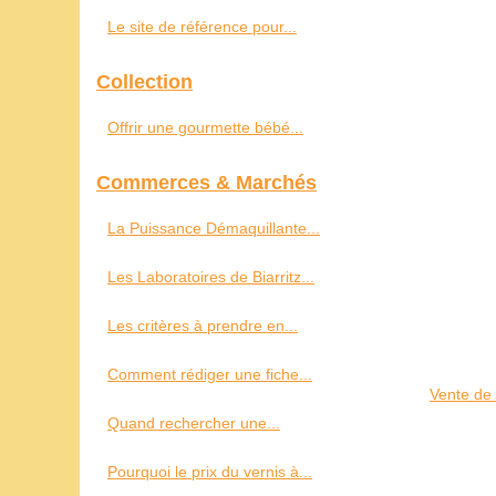
Le site de référence pour...
Collection
Offrir une gourmette bébé...
Commerces & Marchés
La Puissance Démaquillante...
Les Laboratoires de Biarritz...
Les critères à prendre en...
Comment rédiger une fiche...
Vente de 
Quand rechercher une...
Pourquoi le prix du vernis à...