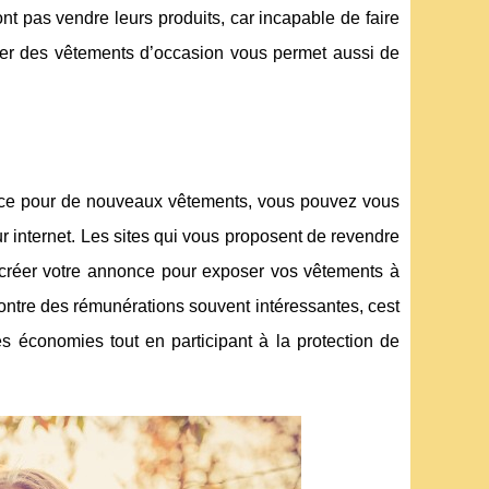
nt pas vendre leurs produits, car incapable de faire
er des vêtements d’occasion vous permet aussi de
place pour de nouveaux vêtements, vous pouvez vous
 internet. Les sites qui vous proposent de revendre
 créer votre annonce pour exposer vos vêtements à
ntre des rémunérations souvent intéressantes, cest
 économies tout en participant à la protection de