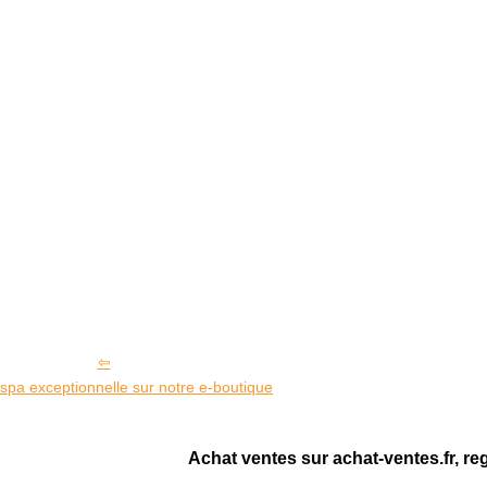
spa exceptionnelle sur notre e-boutique
Achat ventes sur achat-ventes.fr, re