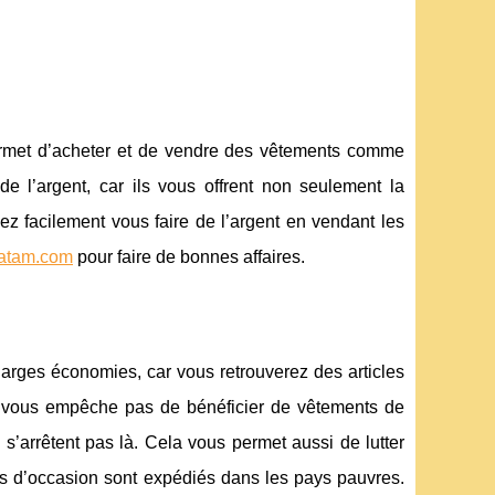
ermet d’acheter et de vendre des vêtements comme
e l’argent, car ils vous offrent non seulement la
z facilement vous faire de l’argent en vendant les
atam.com
pour faire de bonnes affaires.
arges économies, car vous retrouverez des articles
 ne vous empêche pas de bénéficier de vêtements de
’arrêtent pas là. Cela vous permet aussi de lutter
nts d’occasion sont expédiés dans les pays pauvres.