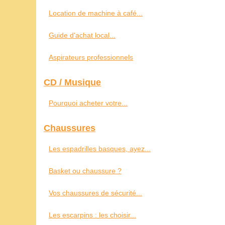
Location de machine à café...
Guide d'achat local...
Aspirateurs professionnels
CD / Musique
Pourquoi acheter votre...
Chaussures
Les espadrilles basques, ayez...
Basket ou chaussure ?
Vos chaussures de sécurité...
Les escarpins : les choisir...