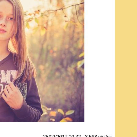
25/09/2017 10:42 - 3 533 visites