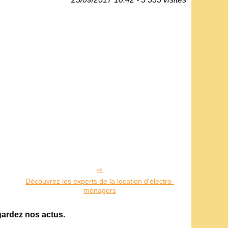
Découvrez les experts de la location d'électro-
ménagers
gardez nos actus.