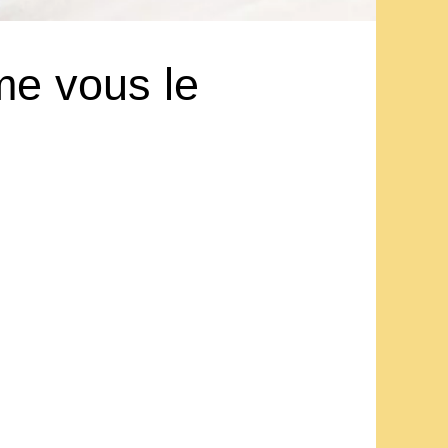
me vous le