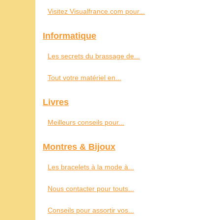
Visitez Visualfrance.com pour...
Informatique
Les secrets du brassage de...
Tout votre matériel en...
Livres
Meilleurs conseils pour...
Montres & Bijoux
Les bracelets à la mode à...
Nous contacter pour touts...
Conseils pour assortir vos...