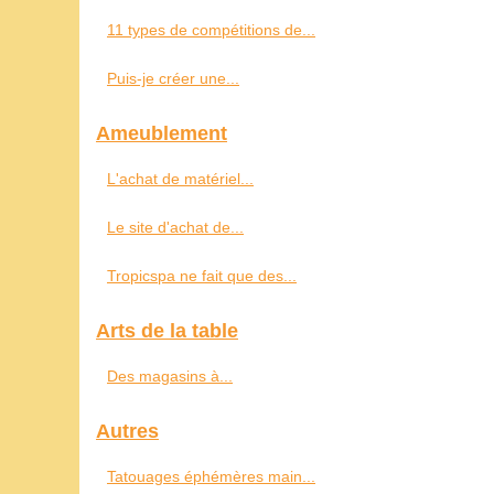
11 types de compétitions de...
Puis-je créer une...
Ameublement
L'achat de matériel...
Le site d'achat de...
Tropicspa ne fait que des...
Arts de la table
Des magasins à...
Autres
Tatouages éphémères main...