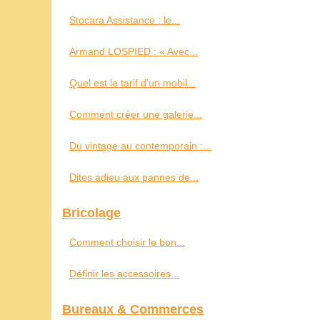
Stocara Assistance : le...
Armand LOSPIED : « Avec...
Quel est le tarif d'un mobil...
Comment créer une galerie...
Du vintage au contemporain :...
Dites adieu aux pannes de...
Bricolage
Comment choisir le bon...
Définir les accessoires...
Bureaux & Commerces