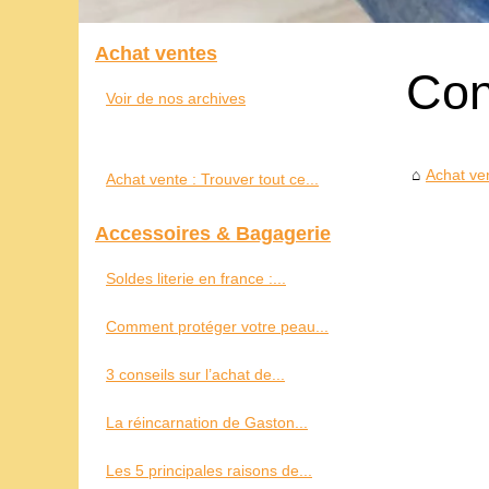
Achat ventes
Con
Voir de nos archives
Achat ve
Achat vente : Trouver tout ce...
Accessoires & Bagagerie
Soldes literie en france :...
Comment protéger votre peau...
3 conseils sur l’achat de...
La réincarnation de Gaston...
Les 5 principales raisons de...