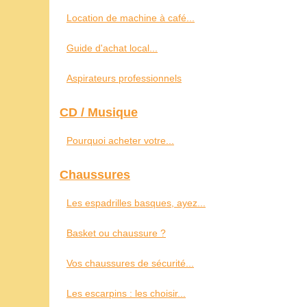
Location de machine à café...
Guide d'achat local...
Aspirateurs professionnels
CD / Musique
Pourquoi acheter votre...
Chaussures
Les espadrilles basques, ayez...
Basket ou chaussure ?
Vos chaussures de sécurité...
Les escarpins : les choisir...