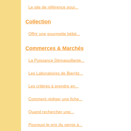
Le site de référence pour...
Collection
Offrir une gourmette bébé...
Commerces & Marchés
La Puissance Démaquillante...
Les Laboratoires de Biarritz...
Les critères à prendre en...
Comment rédiger une fiche...
Quand rechercher une...
Pourquoi le prix du vernis à...