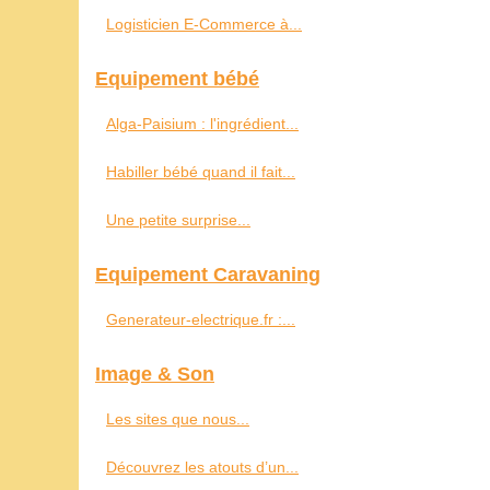
Logisticien E-Commerce à...
Equipement bébé
Alga-Paisium : l'ingrédient...
Habiller bébé quand il fait...
Une petite surprise...
Equipement Caravaning
Generateur-electrique.fr :...
Image & Son
Les sites que nous...
Découvrez les atouts d’un...