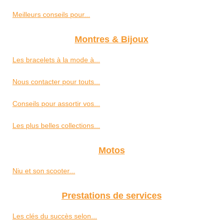
Meilleurs conseils pour...
Montres & Bijoux
Les bracelets à la mode à...
Nous contacter pour touts...
Conseils pour assortir vos...
Les plus belles collections...
Motos
Niu et son scooter...
Prestations de services
Les clés du succès selon...