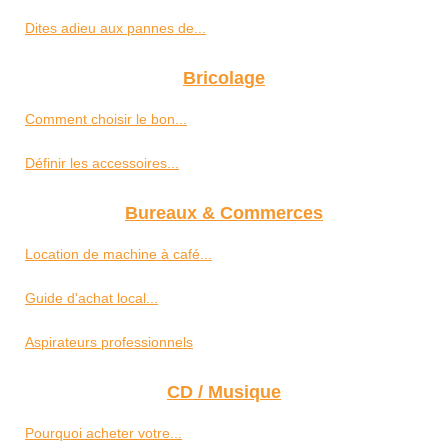
Dites adieu aux pannes de...
Bricolage
Comment choisir le bon...
Définir les accessoires...
Bureaux & Commerces
Location de machine à café...
Guide d'achat local...
Aspirateurs professionnels
CD / Musique
Pourquoi acheter votre...