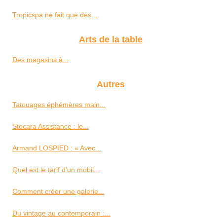
Tropicspa ne fait que des...
Arts de la table
Des magasins à...
Autres
Tatouages éphémères main...
Stocara Assistance : le...
Armand LOSPIED : « Avec...
Quel est le tarif d'un mobil...
Comment créer une galerie...
Du vintage au contemporain :...