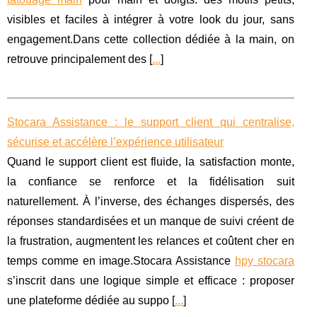
visibles et faciles à intégrer à votre look du jour, sans
engagement.Dans cette collection dédiée à la main, on
retrouve principalement des [
...
]
Stocara Assistance : le support client qui centralise,
sécurise et accélère l’expérience utilisateur
Quand le support client est fluide, la satisfaction monte,
la confiance se renforce et la fidélisation suit
naturellement. À l’inverse, des échanges dispersés, des
réponses standardisées et un manque de suivi créent de
la frustration, augmentent les relances et coûtent cher en
temps comme en image.Stocara Assistance
hpy stocara
s’inscrit dans une logique simple et efficace : proposer
une plateforme dédiée au suppo [
...
]