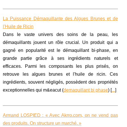
La Puissance Démaquillante des Algues Brunes et de
l'Huile de Ricin
Dans le vaste univers des soins de la peau, les
démaquillants jouent un rôle crucial. Un produit qui a
gagné en popularité est le démaquillant bi-phase, en
grande partie grâce à ses ingrédients naturels et
efficaces. Parmi les composants les plus prisés, on
retrouve les algues brunes et l'huile de ricin. Ces
ingrédients, souvent négligés, possèdent des propriétés
exceptionnelles qui m&eacut (
demaquillant bi phase
) [
...
]
Armand LOSPIED : « Avec Akrro.com, on ne vend pas
des produits. On structure un marché. »