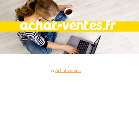
Achat ventes