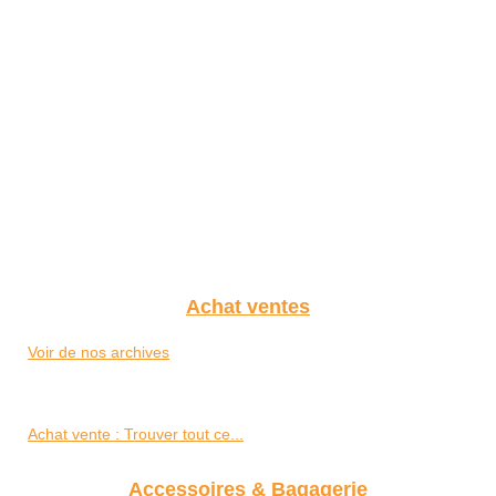
Achat ventes
Voir de nos archives
Achat vente : Trouver tout ce...
Accessoires & Bagagerie