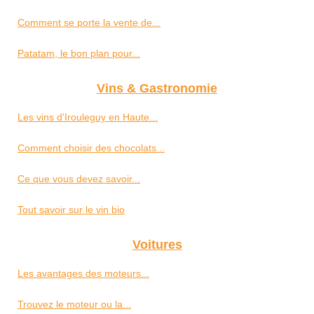
Comment se porte la vente de...
Patatam, le bon plan pour...
Vins & Gastronomie
Les vins d'Irouleguy en Haute...
Comment choisir des chocolats...
Ce que vous devez savoir...
Tout savoir sur le vin bio
Voitures
Les avantages des moteurs...
Trouvez le moteur ou la...