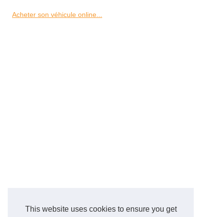
Acheter son véhicule online...
This website uses cookies to ensure you get