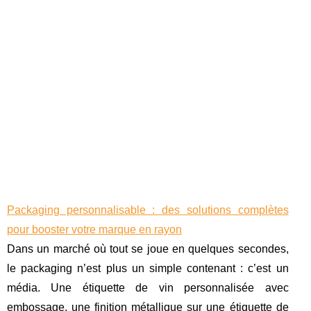
Packaging personnalisable : des solutions complètes
pour booster votre marque en rayon
Dans un marché où tout se joue en quelques secondes,
le packaging n’est plus un simple contenant : c’est un
média. Une étiquette de vin personnalisée avec
embossage, une finition métallique sur une étiquette de