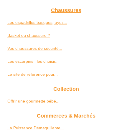
Chaussures
Les espadrilles basques, ayez...
Basket ou chaussure ?
Vos chaussures de sécurité...
Les escarpins : les choisir...
Le site de référence pour...
Collection
Offrir une gourmette bébé...
Commerces & Marchés
La Puissance Démaquillante...