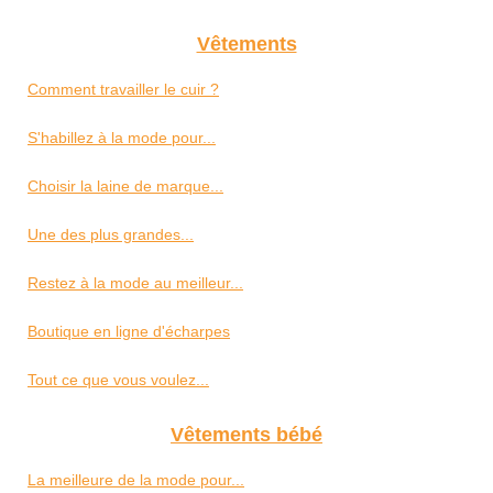
Vêtements
Comment travailler le cuir ?
S'habillez à la mode pour...
Choisir la laine de marque...
Une des plus grandes...
Restez à la mode au meilleur...
Boutique en ligne d'écharpes
Tout ce que vous voulez...
Vêtements bébé
La meilleure de la mode pour...