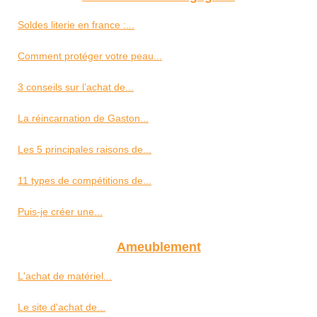
Soldes literie en france :...
Comment protéger votre peau...
3 conseils sur l’achat de...
La réincarnation de Gaston...
Les 5 principales raisons de...
11 types de compétitions de...
Puis-je créer une...
Ameublement
L'achat de matériel...
Le site d'achat de...