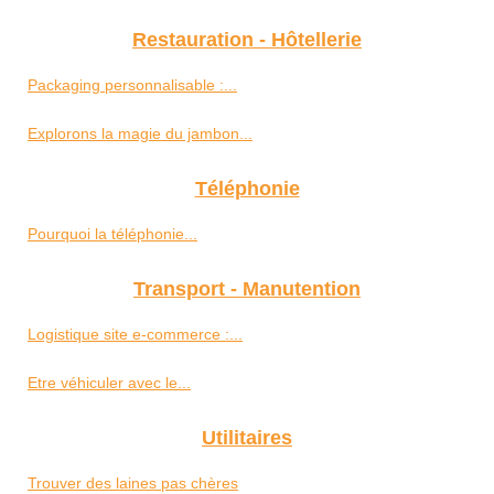
Restauration - Hôtellerie
Packaging personnalisable :...
Explorons la magie du jambon...
Téléphonie
Pourquoi la téléphonie...
Transport - Manutention
Logistique site e-commerce :...
Etre véhiculer avec le...
Utilitaires
Trouver des laines pas chères