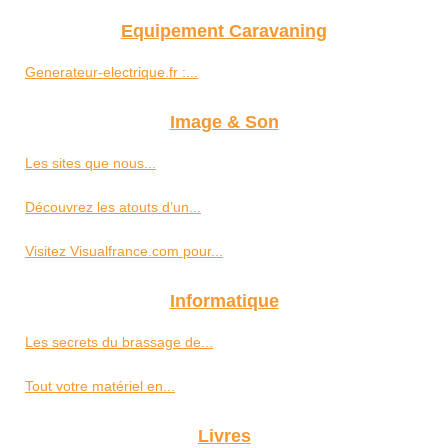
Equipement Caravaning
Generateur-electrique.fr :...
Image & Son
Les sites que nous...
Découvrez les atouts d’un...
Visitez Visualfrance.com pour...
Informatique
Les secrets du brassage de...
Tout votre matériel en...
Livres