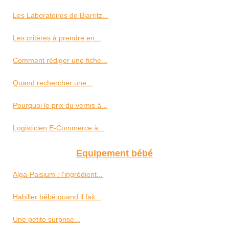
Les Laboratoires de Biarritz...
Les critères à prendre en...
Comment rédiger une fiche...
Quand rechercher une...
Pourquoi le prix du vernis à...
Logisticien E-Commerce à...
Equipement bébé
Alga-Paisium : l'ingrédient...
Habiller bébé quand il fait...
Une petite surprise...