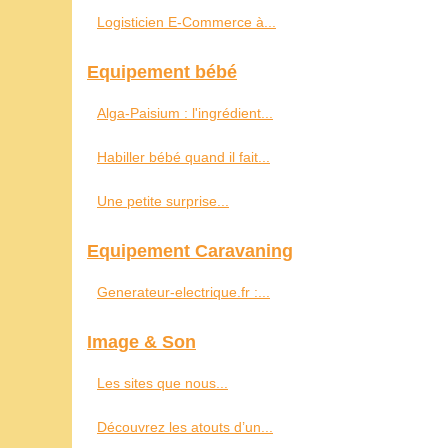
Logisticien E-Commerce à...
Equipement bébé
Alga-Paisium : l'ingrédient...
Habiller bébé quand il fait...
Une petite surprise...
Equipement Caravaning
Generateur-electrique.fr :...
Image & Son
Les sites que nous...
Découvrez les atouts d’un...