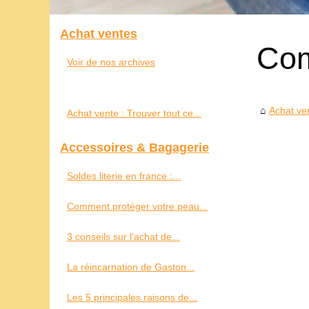
Achat ventes
Com
Voir de nos archives
Achat ve
Achat vente : Trouver tout ce...
Accessoires & Bagagerie
Soldes literie en france :...
Comment protéger votre peau...
3 conseils sur l’achat de...
La réincarnation de Gaston...
Les 5 principales raisons de...