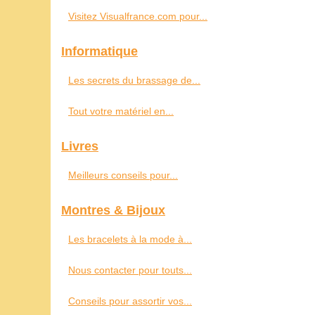
Visitez Visualfrance.com pour...
Informatique
Les secrets du brassage de...
Tout votre matériel en...
Livres
Meilleurs conseils pour...
Montres & Bijoux
Les bracelets à la mode à...
Nous contacter pour touts...
Conseils pour assortir vos...