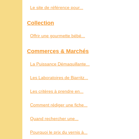
Le site de référence pour...
Collection
Offrir une gourmette bébé...
Commerces & Marchés
La Puissance Démaquillante...
Les Laboratoires de Biarritz...
Les critères à prendre en...
Comment rédiger une fiche...
Quand rechercher une...
Pourquoi le prix du vernis à...