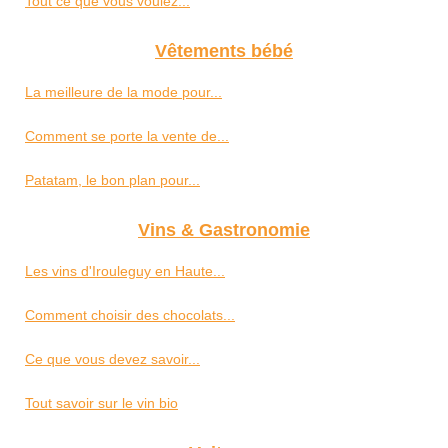
Tout ce que vous voulez...
Vêtements bébé
La meilleure de la mode pour...
Comment se porte la vente de...
Patatam, le bon plan pour...
Vins & Gastronomie
Les vins d'Irouleguy en Haute...
Comment choisir des chocolats...
Ce que vous devez savoir...
Tout savoir sur le vin bio