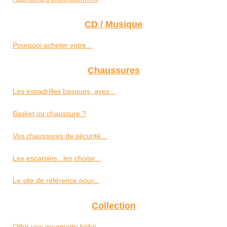
CD / Musique
Pourquoi acheter votre...
Chaussures
Les espadrilles basques, ayez...
Basket ou chaussure ?
Vos chaussures de sécurité...
Les escarpins : les choisir...
Le site de référence pour...
Collection
Offrir une gourmette bébé...