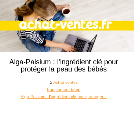
Alga-Paisium : l'ingrédient clé pour
protéger la peau des bébés
Achat ventes
Equipement bébé
Alga-Paisium : l'ingrédient clé pour protéger...