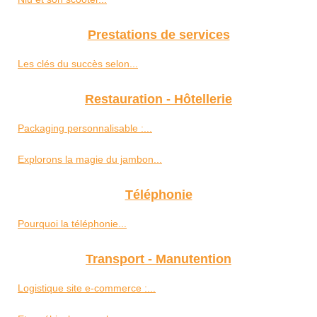
Prestations de services
Les clés du succès selon...
Restauration - Hôtellerie
Packaging personnalisable :...
Explorons la magie du jambon...
Téléphonie
Pourquoi la téléphonie...
Transport - Manutention
Logistique site e-commerce :...