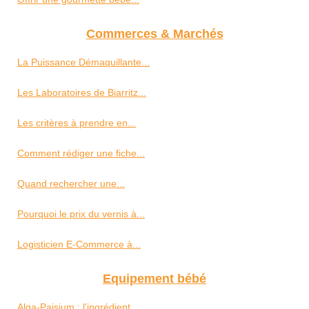
Commerces & Marchés
La Puissance Démaquillante...
Les Laboratoires de Biarritz...
Les critères à prendre en...
Comment rédiger une fiche...
Quand rechercher une...
Pourquoi le prix du vernis à...
Logisticien E-Commerce à...
Equipement bébé
Alga-Paisium : l'ingrédient...