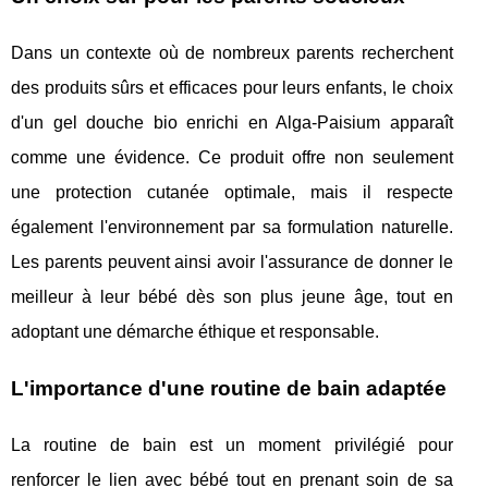
Dans un contexte où de nombreux parents recherchent
des produits sûrs et efficaces pour leurs enfants, le choix
d'un gel douche bio enrichi en Alga-Paisium apparaît
comme une évidence. Ce produit offre non seulement
une protection cutanée optimale, mais il respecte
également l'environnement par sa formulation naturelle.
Les parents peuvent ainsi avoir l'assurance de donner le
meilleur à leur bébé dès son plus jeune âge, tout en
adoptant une démarche éthique et responsable.
L'importance d'une routine de bain adaptée
La routine de bain est un moment privilégié pour
renforcer le lien avec bébé tout en prenant soin de sa