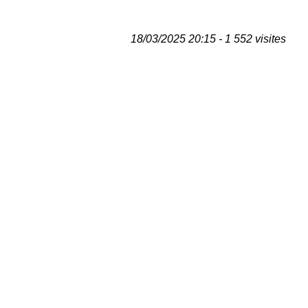
18/03/2025 20:15 - 1 552 visites