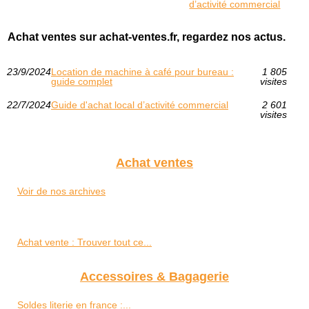
d’activité commercial
Achat ventes sur achat-ventes.fr, regardez nos actus.
23/9/2024
Location de machine à café pour bureau :
1 805
guide complet
visites
22/7/2024
Guide d'achat local d’activité commercial
2 601
visites
Achat ventes
Voir de nos archives
Achat vente : Trouver tout ce...
Accessoires & Bagagerie
Soldes literie en france :...