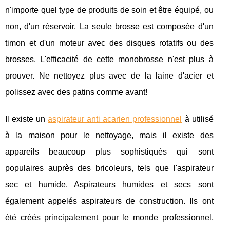
n'importe quel type de produits de soin et être équipé, ou
non, d'un réservoir. La seule brosse est composée d'un
timon et d'un moteur avec des disques rotatifs ou des
brosses. L'efficacité de cette monobrosse n'est plus à
prouver. Ne nettoyez plus avec de la laine d'acier et
polissez avec des patins comme avant!
Il existe un
aspirateur anti acarien professionnel
à utilisé
à la maison pour le nettoyage, mais il existe des
appareils beaucoup plus sophistiqués qui sont
populaires auprès des bricoleurs, tels que l'aspirateur
sec et humide. Aspirateurs humides et secs sont
également appelés aspirateurs de construction. Ils ont
été créés principalement pour le monde professionnel,