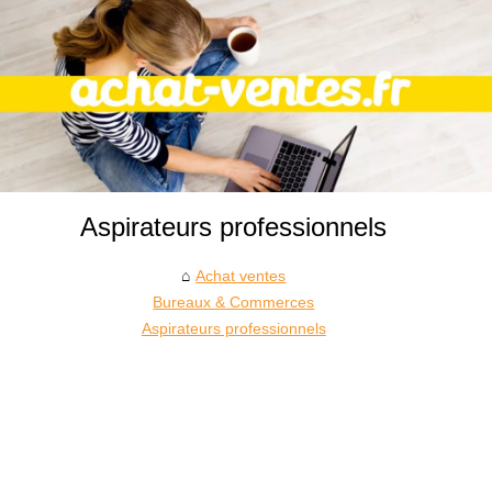
Aspirateurs professionnels
Achat ventes
Bureaux & Commerces
Aspirateurs professionnels