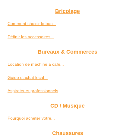
Bricolage
Comment choisir le bon...
Définir les accessoires...
Bureaux & Commerces
Location de machine à café...
Guide d'achat local...
Aspirateurs professionnels
CD / Musique
Pourquoi acheter votre...
Chaussures