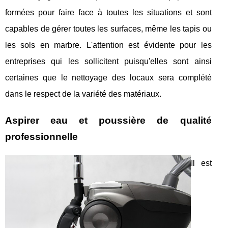
formées pour faire face à toutes les situations et sont
capables de gérer toutes les surfaces, même les tapis ou
les sols en marbre. L'attention est évidente pour les
entreprises qui les sollicitent puisqu'elles sont ainsi
certaines que le nettoyage des locaux sera complété
dans le respect de la variété des matériaux.
Aspirer eau et poussière de qualité
professionnelle
Il est