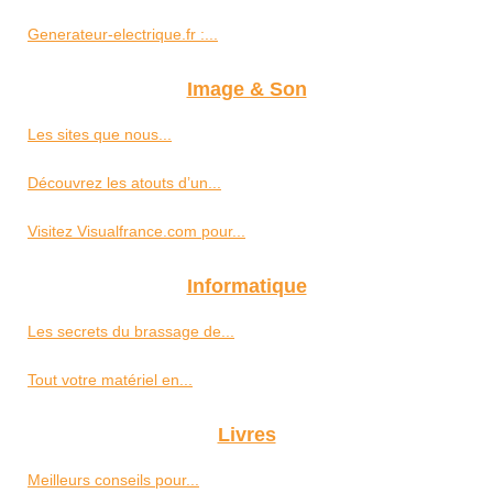
Generateur-electrique.fr :...
Image & Son
Les sites que nous...
Découvrez les atouts d’un...
Visitez Visualfrance.com pour...
Informatique
Les secrets du brassage de...
Tout votre matériel en...
Livres
Meilleurs conseils pour...