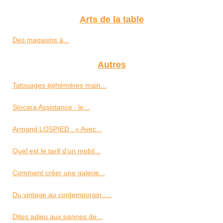
Arts de la table
Des magasins à...
Autres
Tatouages éphémères main...
Stocara Assistance : le...
Armand LOSPIED : « Avec...
Quel est le tarif d'un mobil...
Comment créer une galerie...
Du vintage au contemporain :...
Dites adieu aux pannes de...