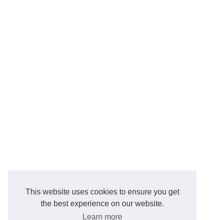
This website uses cookies to ensure you get
the best experience on our website.
Learn more