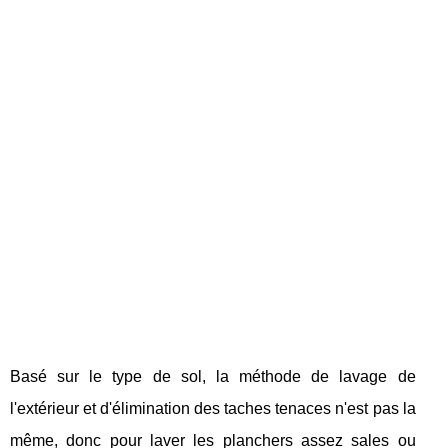
Basé sur le type de sol, la méthode de lavage de
l'extérieur et d'élimination des taches tenaces n'est pas la
même, donc pour laver les planchers assez sales ou