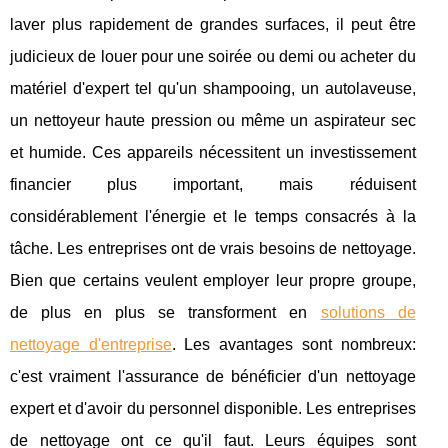
laver plus rapidement de grandes surfaces, il peut être
judicieux de louer pour une soirée ou demi ou acheter du
matériel d'expert tel qu'un shampooing, un autolaveuse,
un nettoyeur haute pression ou même un aspirateur sec
et humide. Ces appareils nécessitent un investissement
financier plus important, mais réduisent
considérablement l'énergie et le temps consacrés à la
tâche. Les entreprises ont de vrais besoins de nettoyage.
Bien que certains veulent employer leur propre groupe,
de plus en plus se transforment en
solutions de
nettoyage d'entreprise
. Les avantages sont nombreux:
c'est vraiment l'assurance de bénéficier d'un nettoyage
expert et d'avoir du personnel disponible. Les entreprises
de nettoyage ont ce qu'il faut. Leurs équipes sont