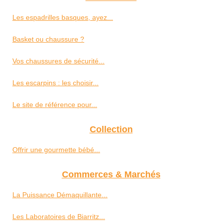
Les espadrilles basques, ayez...
Basket ou chaussure ?
Vos chaussures de sécurité...
Les escarpins : les choisir...
Le site de référence pour...
Collection
Offrir une gourmette bébé...
Commerces & Marchés
La Puissance Démaquillante...
Les Laboratoires de Biarritz...