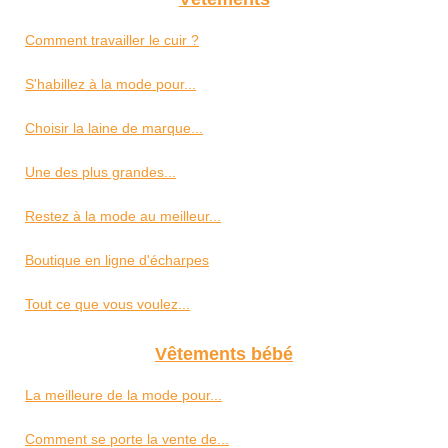
Comment travailler le cuir ?
S'habillez à la mode pour...
Choisir la laine de marque...
Une des plus grandes...
Restez à la mode au meilleur...
Boutique en ligne d'écharpes
Tout ce que vous voulez...
Vêtements bébé
La meilleure de la mode pour...
Comment se porte la vente de...