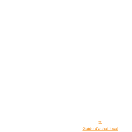
Guide d'achat local