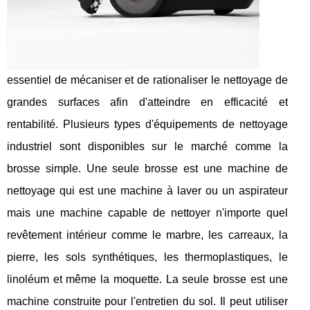
essentiel de mécaniser et de rationaliser le nettoyage de
grandes surfaces afin d'atteindre en efficacité et
rentabilité. Plusieurs types d'équipements de nettoyage
industriel sont disponibles sur le marché comme la
brosse simple. Une seule brosse est une machine de
nettoyage qui est une machine à laver ou un aspirateur
mais une machine capable de nettoyer n'importe quel
revêtement intérieur comme le marbre, les carreaux, la
pierre, les sols synthétiques, les thermoplastiques, le
linoléum et même la moquette. La seule brosse est une
machine construite pour l'entretien du sol. Il peut utiliser