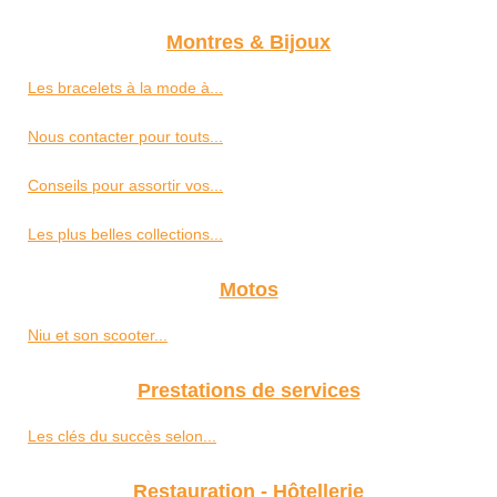
Montres & Bijoux
Les bracelets à la mode à...
Nous contacter pour touts...
Conseils pour assortir vos...
Les plus belles collections...
Motos
Niu et son scooter...
Prestations de services
Les clés du succès selon...
Restauration - Hôtellerie