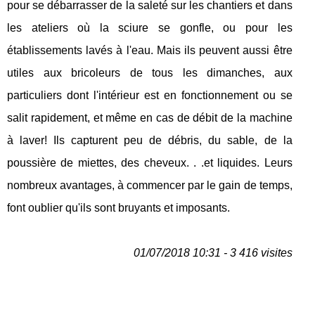
pour se débarrasser de la saleté sur les chantiers et dans
les ateliers où la sciure se gonfle, ou pour les
établissements lavés à l'eau. Mais ils peuvent aussi être
utiles aux bricoleurs de tous les dimanches, aux
particuliers dont l'intérieur est en fonctionnement ou se
salit rapidement, et même en cas de débit de la machine
à laver! Ils capturent peu de débris, du sable, de la
poussière de miettes, des cheveux. . .et liquides. Leurs
nombreux avantages, à commencer par le gain de temps,
font oublier qu'ils sont bruyants et imposants.
01/07/2018 10:31 - 3 416 visites