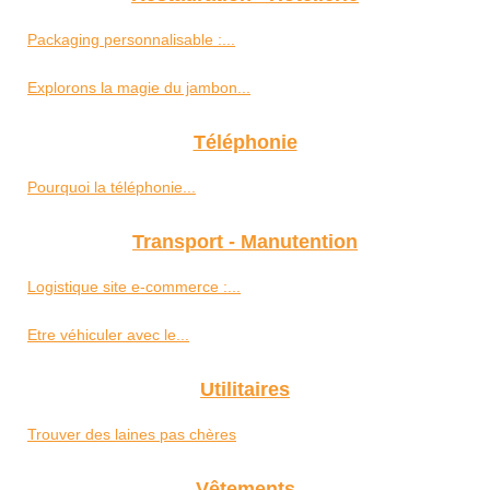
Packaging personnalisable :...
Explorons la magie du jambon...
Téléphonie
Pourquoi la téléphonie...
Transport - Manutention
Logistique site e-commerce :...
Etre véhiculer avec le...
Utilitaires
Trouver des laines pas chères
Vêtements