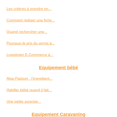
Les critères à prendre en...
Comment rédiger une fiche...
Quand rechercher une...
Pourquoi le prix du vernis à...
Logisticien E-Commerce à...
Equipement bébé
Alga-Paisium : l'ingrédient...
Habiller bébé quand il fait...
Une petite surprise...
Equipement Caravaning