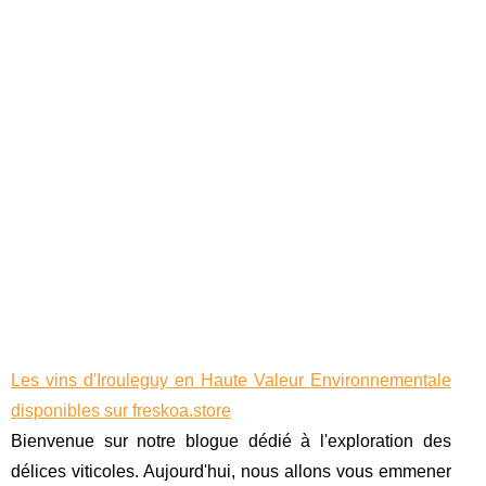
Les vins d'Irouleguy en Haute Valeur Environnementale
disponibles sur freskoa.store
Bienvenue sur notre blogue dédié à l'exploration des
délices viticoles. Aujourd'hui, nous allons vous emmener