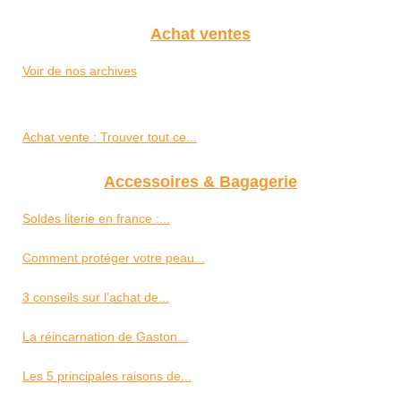
Achat ventes
Voir de nos archives
Achat vente : Trouver tout ce...
Accessoires & Bagagerie
Soldes literie en france :...
Comment protéger votre peau...
3 conseils sur l’achat de...
La réincarnation de Gaston...
Les 5 principales raisons de...