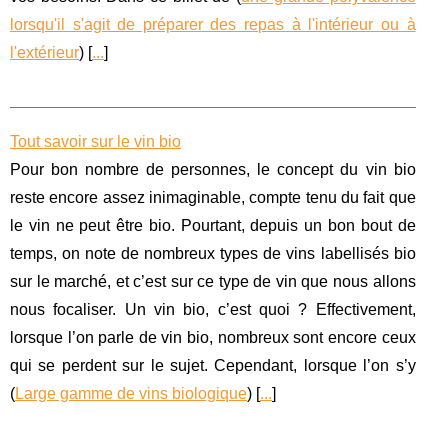
lorsqu'il s'agit de préparer des repas à l'intérieur ou à
l'extérieur
) [
...
]
Tout savoir sur le vin bio
Pour bon nombre de personnes, le concept du vin bio
reste encore assez inimaginable, compte tenu du fait que
le vin ne peut être bio. Pourtant, depuis un bon bout de
temps, on note de nombreux types de vins labellisés bio
sur le marché, et c’est sur ce type de vin que nous allons
nous focaliser. Un vin bio, c’est quoi ? Effectivement,
lorsque l’on parle de vin bio, nombreux sont encore ceux
qui se perdent sur le sujet. Cependant, lorsque l’on s’y
(
Large gamme de vins biologique
) [
...
]