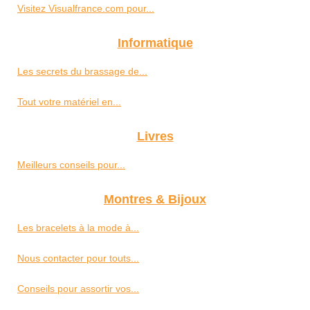
Visitez Visualfrance.com pour...
Informatique
Les secrets du brassage de...
Tout votre matériel en...
Livres
Meilleurs conseils pour...
Montres & Bijoux
Les bracelets à la mode à...
Nous contacter pour touts...
Conseils pour assortir vos...