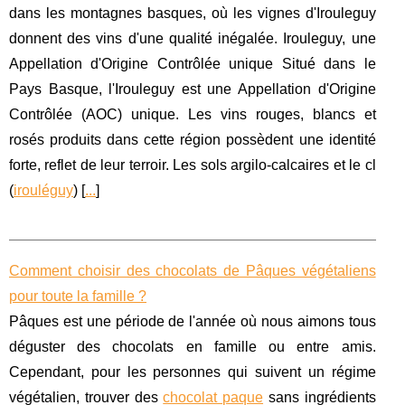
dans les montagnes basques, où les vignes d'Irouleguy
donnent des vins d'une qualité inégalée. Irouleguy, une
Appellation d'Origine Contrôlée unique Situé dans le
Pays Basque, l'Irouleguy est une Appellation d'Origine
Contrôlée (AOC) unique. Les vins rouges, blancs et
rosés produits dans cette région possèdent une identité
forte, reflet de leur terroir. Les sols argilo-calcaires et le cl
(
irouléguy
) [
...
]
Comment choisir des chocolats de Pâques végétaliens
pour toute la famille ?
Pâques est une période de l'année où nous aimons tous
déguster des chocolats en famille ou entre amis.
Cependant, pour les personnes qui suivent un régime
végétalien, trouver des
chocolat paque
sans ingrédients