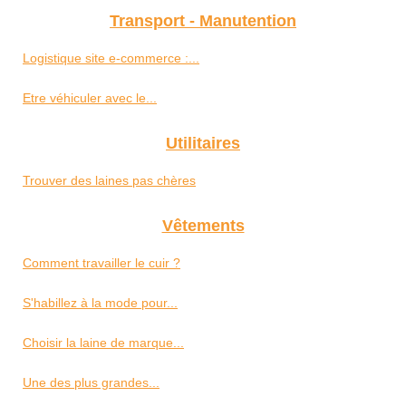
Transport - Manutention
Logistique site e-commerce :...
Etre véhiculer avec le...
Utilitaires
Trouver des laines pas chères
Vêtements
Comment travailler le cuir ?
S'habillez à la mode pour...
Choisir la laine de marque...
Une des plus grandes...