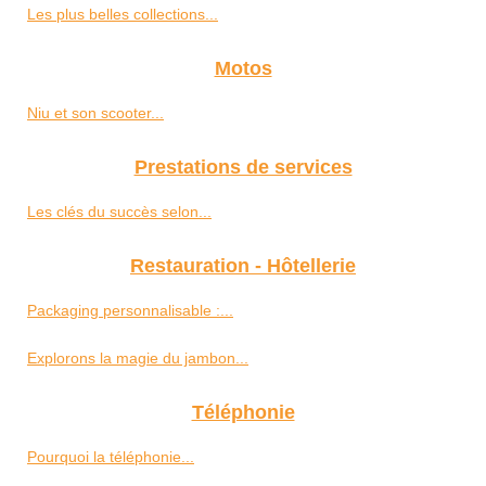
Les plus belles collections...
Motos
Niu et son scooter...
Prestations de services
Les clés du succès selon...
Restauration - Hôtellerie
Packaging personnalisable :...
Explorons la magie du jambon...
Téléphonie
Pourquoi la téléphonie...