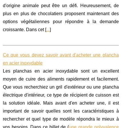
d'origine animale peut être un défi. Heureusement, de
plus en plus de chocolatiers proposent maintenant des
options végétaliennes pour répondre à la demande
croissante. Dans cet [
...
]
Ce que vous devez savoir avant d'acheter une plancha
en acier inoxydable
Les planchas en acier inoxydable sont un excellent
moyen de cuire des aliments rapidement et facilement.
Que vous recherchiez un gril d'extérieur ou une plancha
électrique d'intérieur, ce type de récipient de cuisson est
la solution idéale. Mais avant d'en acheter une, il est
important de savoir quelles sont les caractéristiques à
rechercher et quel type de modèle répondra le mieux à
vos besoins. Dans ce billet de (
une grande polyvalence