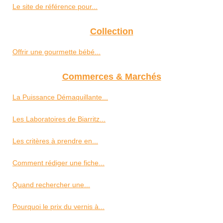
Le site de référence pour...
Collection
Offrir une gourmette bébé...
Commerces & Marchés
La Puissance Démaquillante...
Les Laboratoires de Biarritz...
Les critères à prendre en...
Comment rédiger une fiche...
Quand rechercher une...
Pourquoi le prix du vernis à...