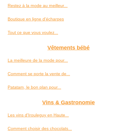
Restez à la mode au meilleur...
Boutique en ligne d'écharpes
Tout ce que vous voulez...
Vêtements bébé
La meilleure de la mode pour...
Comment se porte la vente de...
Patatam, le bon plan pour...
Vins & Gastronomie
Les vins d'Irouleguy en Haute...
Comment choisir des chocolats...