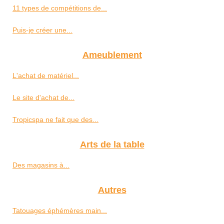
11 types de compétitions de...
Puis-je créer une...
Ameublement
L'achat de matériel...
Le site d'achat de...
Tropicspa ne fait que des...
Arts de la table
Des magasins à...
Autres
Tatouages éphémères main...