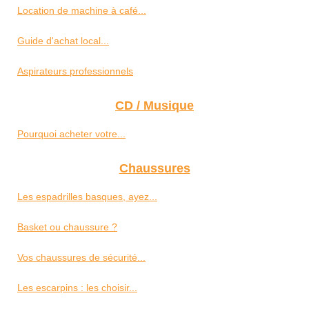
Location de machine à café...
Guide d'achat local...
Aspirateurs professionnels
CD / Musique
Pourquoi acheter votre...
Chaussures
Les espadrilles basques, ayez...
Basket ou chaussure ?
Vos chaussures de sécurité...
Les escarpins : les choisir...