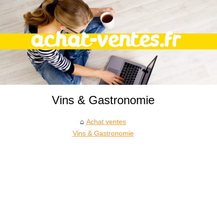
Vins & Gastronomie
Achat ventes
Vins & Gastronomie