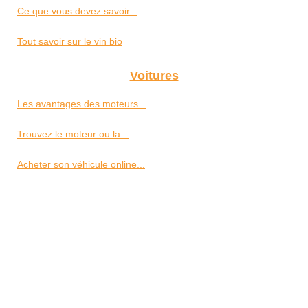
Ce que vous devez savoir...
Tout savoir sur le vin bio
Voitures
Les avantages des moteurs...
Trouvez le moteur ou la...
Acheter son véhicule online...