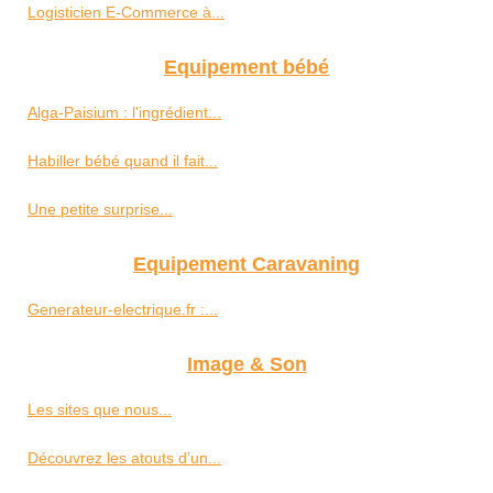
Logisticien E-Commerce à...
Equipement bébé
Alga-Paisium : l'ingrédient...
Habiller bébé quand il fait...
Une petite surprise...
Equipement Caravaning
Generateur-electrique.fr :...
Image & Son
Les sites que nous...
Découvrez les atouts d’un...