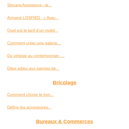
Stocara Assistance : le...
Armand LOSPIED : « Avec...
Quel est le tarif d'un mobil...
Comment créer une galerie...
Du vintage au contemporain :...
Dites adieu aux pannes de...
Bricolage
Comment choisir le bon...
Définir les accessoires...
Bureaux & Commerces