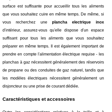
surface est suffisante pour accueillir tous les aliments
que vous souhaitez cuire en même temps. De même, si
vous recherchez une
plancha electrique inox
d'intérieur, assurez-vous qu'elle dispose d'un espace
suffisant pour tous les aliments que vous souhaitez
préparer en même temps. Il est également important de
prendre en compte l'alimentation électrique requise - les
planchas à gaz nécessitent généralement des réservoirs
de propane ou des conduites de gaz naturel, tandis que
les modèles électriques nécessitent généralement un
disjoncteur ou une prise de courant dédiée.
Caractéristiques et accessoires