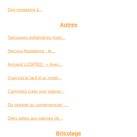
Des magasins à...
Autres
Tatouages éphémères main...
Stocara Assistance : le...
Armand LOSPIED : « Avec...
Quel est le tarif d'un mobil...
Comment créer une galerie...
Du vintage au contemporain :...
Dites adieu aux pannes de...
Bricolage