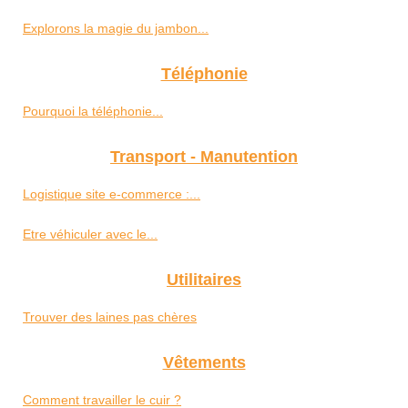
Explorons la magie du jambon...
Téléphonie
Pourquoi la téléphonie...
Transport - Manutention
Logistique site e-commerce :...
Etre véhiculer avec le...
Utilitaires
Trouver des laines pas chères
Vêtements
Comment travailler le cuir ?