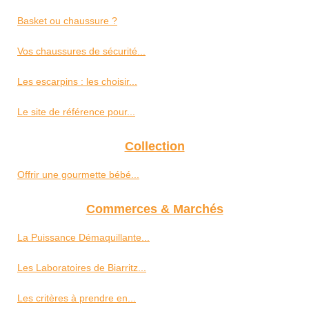
Basket ou chaussure ?
Vos chaussures de sécurité...
Les escarpins : les choisir...
Le site de référence pour...
Collection
Offrir une gourmette bébé...
Commerces & Marchés
La Puissance Démaquillante...
Les Laboratoires de Biarritz...
Les critères à prendre en...