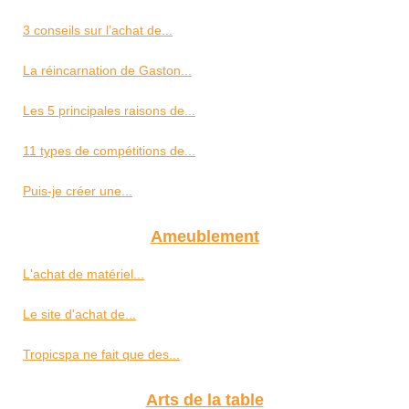
3 conseils sur l’achat de...
La réincarnation de Gaston...
Les 5 principales raisons de...
11 types de compétitions de...
Puis-je créer une...
Ameublement
L'achat de matériel...
Le site d'achat de...
Tropicspa ne fait que des...
Arts de la table