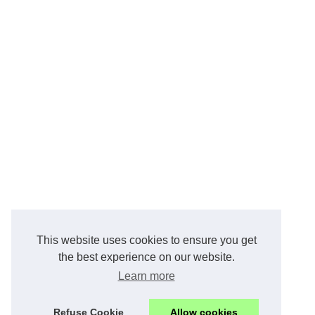
This website uses cookies to ensure you get
the best experience on our website.
Learn more
Refuse Cookie
Allow cookies