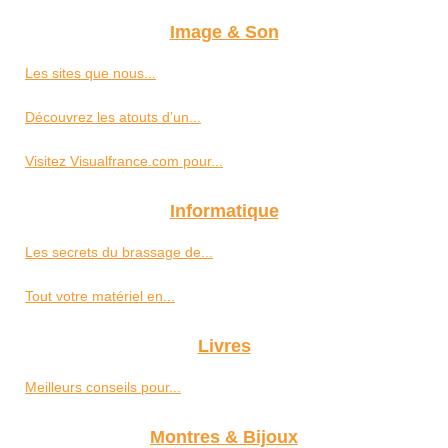
Image & Son
Les sites que nous...
Découvrez les atouts d’un...
Visitez Visualfrance.com pour...
Informatique
Les secrets du brassage de...
Tout votre matériel en...
Livres
Meilleurs conseils pour...
Montres & Bijoux