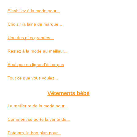
S'habillez à la mode pour...
Choisir la laine de marque...
Une des plus grandes...
Restez à la mode au meilleur...
Boutique en ligne d'écharpes
Tout ce que vous voulez...
Vêtements bébé
La meilleure de la mode pour...
Comment se porte la vente de...
Patatam, le bon plan pour...