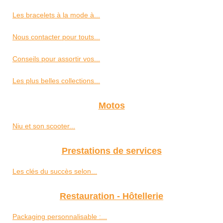
Les bracelets à la mode à...
Nous contacter pour touts...
Conseils pour assortir vos...
Les plus belles collections...
Motos
Niu et son scooter...
Prestations de services
Les clés du succès selon...
Restauration - Hôtellerie
Packaging personnalisable :...