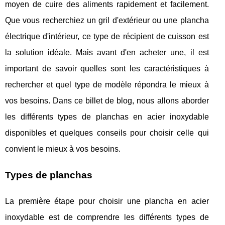
moyen de cuire des aliments rapidement et facilement.
Que vous recherchiez un gril d'extérieur ou une plancha
électrique d'intérieur, ce type de récipient de cuisson est
la solution idéale. Mais avant d'en acheter une, il est
important de savoir quelles sont les caractéristiques à
rechercher et quel type de modèle répondra le mieux à
vos besoins. Dans ce billet de blog, nous allons aborder
les différents types de planchas en acier inoxydable
disponibles et quelques conseils pour choisir celle qui
convient le mieux à vos besoins.
Types de planchas
La première étape pour choisir une plancha en acier
inoxydable est de comprendre les différents types de