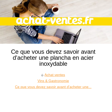
Ce que vous devez savoir avant
d'acheter une plancha en acier
inoxydable
Achat ventes
Vins & Gastronomie
Ce que vous devez savoir avant d'acheter une...