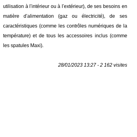
utilisation à l'intérieur ou à l'extérieur), de ses besoins en
matière d'alimentation (gaz ou électricité), de ses
caractéristiques (comme les contrôles numériques de la
température) et de tous les accessoires inclus (comme
les spatules Maxi).
28/01/2023 13:27 - 2 162 visites