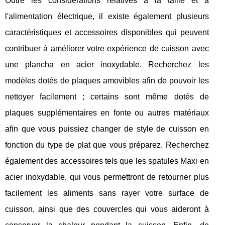
Outre les considérations relatives à la taille et à
l'alimentation électrique, il existe également plusieurs
caractéristiques et accessoires disponibles qui peuvent
contribuer à améliorer votre expérience de cuisson avec
une plancha en acier inoxydable. Recherchez les
modèles dotés de plaques amovibles afin de pouvoir les
nettoyer facilement ; certains sont même dotés de
plaques supplémentaires en fonte ou autres matériaux
afin que vous puissiez changer de style de cuisson en
fonction du type de plat que vous préparez. Recherchez
également des accessoires tels que les spatules Maxi en
acier inoxydable, qui vous permettront de retourner plus
facilement les aliments sans rayer votre surface de
cuisson, ainsi que des couvercles qui vous aideront à