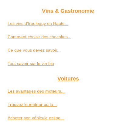
Vins & Gastronomie
Les vins d'Irouleguy en Haute...
Comment choisir des chocolats...
Ce que vous devez savoir...
Tout savoir sur le vin bio
Voitures
Les avantages des moteurs...
Trouvez le moteur ou la...
Acheter son véhicule online...