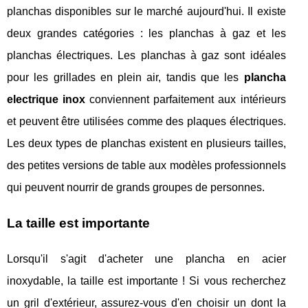
planchas disponibles sur le marché aujourd'hui. Il existe
deux grandes catégories : les planchas à gaz et les
planchas électriques. Les planchas à gaz sont idéales
pour les grillades en plein air, tandis que les
plancha
electrique inox
conviennent parfaitement aux intérieurs
et peuvent être utilisées comme des plaques électriques.
Les deux types de planchas existent en plusieurs tailles,
des petites versions de table aux modèles professionnels
qui peuvent nourrir de grands groupes de personnes.
La taille est importante
Lorsqu'il s'agit d'acheter une plancha en acier
inoxydable, la taille est importante ! Si vous recherchez
un gril d'extérieur, assurez-vous d'en choisir un dont la