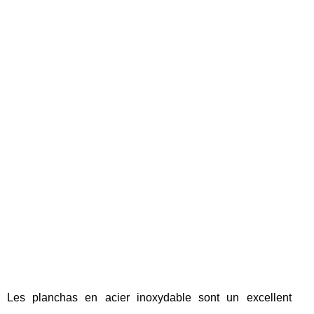
Les planchas en acier inoxydable sont un excellent