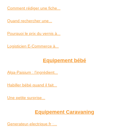
Comment rédiger une fiche...
Quand rechercher une...
Pourquoi le prix du vernis à...
Logisticien E-Commerce à...
Equipement bébé
Alga-Paisium : l'ingrédient...
Habiller bébé quand il fait...
Une petite surprise...
Equipement Caravaning
Generateur-electrique.fr :...