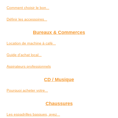
Comment choisir le bon...
Définir les accessoires...
Bureaux & Commerces
Location de machine à café...
Guide d'achat local...
Aspirateurs professionnels
CD / Musique
Pourquoi acheter votre...
Chaussures
Les espadrilles basques, ayez...