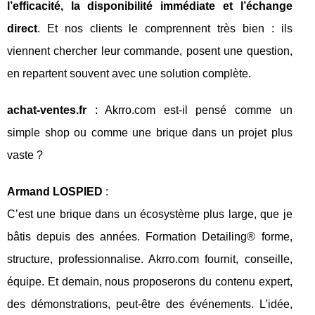
l’efficacité, la disponibilité immédiate et l’échange
direct
. Et nos clients le comprennent très bien : ils
viennent chercher leur commande, posent une question,
en repartent souvent avec une solution complète.
achat-ventes.fr
: Akrro.com est-il pensé comme un
simple shop ou comme une brique dans un projet plus
vaste ?
Armand LOSPIED
:
C’est une brique dans un écosystème plus large, que je
bâtis depuis des années. Formation Detailing® forme,
structure, professionnalise. Akrro.com fournit, conseille,
équipe. Et demain, nous proposerons du contenu expert,
des démonstrations, peut-être des événements. L’idée,