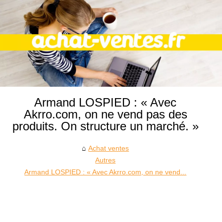
Armand LOSPIED : « Avec
Akrro.com, on ne vend pas des
produits. On structure un marché. »
Achat ventes
Autres
Armand LOSPIED : « Avec Akrro.com, on ne vend...