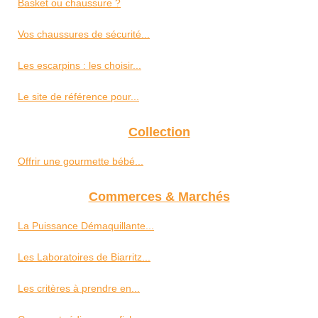
Basket ou chaussure ?
Vos chaussures de sécurité...
Les escarpins : les choisir...
Le site de référence pour...
Collection
Offrir une gourmette bébé...
Commerces & Marchés
La Puissance Démaquillante...
Les Laboratoires de Biarritz...
Les critères à prendre en...