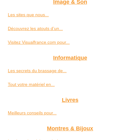
Image & Son
Les sites que nous...
Découvrez les atouts d’un...
Visitez Visualfrance.com pour...
Informatique
Les secrets du brassage de...
Tout votre matériel en...
Livres
Meilleurs conseils pour...
Montres & Bijoux