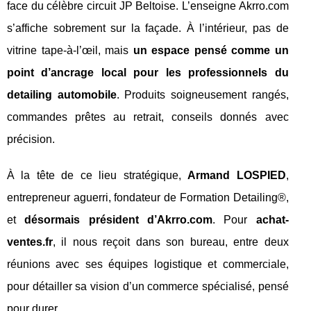
face du célèbre circuit JP Beltoise. L’enseigne Akrro.com
s’affiche sobrement sur la façade. À l’intérieur, pas de
vitrine tape-à-l’œil, mais
un espace pensé comme un
point d’ancrage local pour les professionnels du
detailing automobile
. Produits soigneusement rangés,
commandes prêtes au retrait, conseils donnés avec
précision.
À la tête de ce lieu stratégique,
Armand LOSPIED
,
entrepreneur aguerri, fondateur de Formation Detailing®,
et
désormais président d’Akrro.com
. Pour
achat-
ventes.fr
, il nous reçoit dans son bureau, entre deux
réunions avec ses équipes logistique et commerciale,
pour détailler sa vision d’un commerce spécialisé, pensé
pour durer.