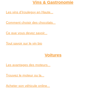
Vins & Gastronomie
Les vins d'Irouleguy en Haute...
Comment choisir des chocolats...
Ce que vous devez savoir...
Tout savoir sur le vin bio
Voitures
Les avantages des moteurs...
Trouvez le moteur ou la...
Acheter son véhicule online...