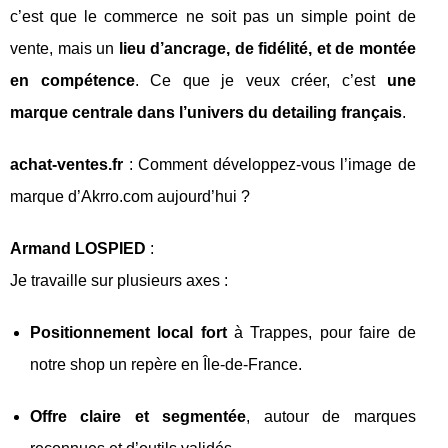
c’est que le commerce ne soit pas un simple point de
vente, mais un
lieu d’ancrage, de fidélité, et de montée
en compétence
. Ce que je veux créer, c’est
une
marque centrale dans l’univers du detailing français
.
achat-ventes.fr
: Comment développez-vous l’image de
marque d’Akrro.com aujourd’hui ?
Armand LOSPIED
:
Je travaille sur plusieurs axes :
Positionnement local fort
à Trappes, pour faire de
notre shop un repère en Île-de-France.
Offre claire et segmentée
, autour de marques