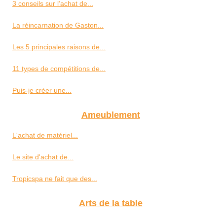
3 conseils sur l’achat de...
La réincarnation de Gaston...
Les 5 principales raisons de...
11 types de compétitions de...
Puis-je créer une...
Ameublement
L'achat de matériel...
Le site d'achat de...
Tropicspa ne fait que des...
Arts de la table