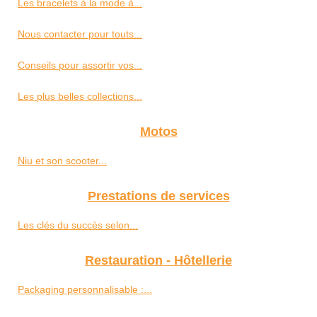
Les bracelets à la mode à...
Nous contacter pour touts...
Conseils pour assortir vos...
Les plus belles collections...
Motos
Niu et son scooter...
Prestations de services
Les clés du succès selon...
Restauration - Hôtellerie
Packaging personnalisable :...