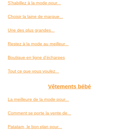
S'habillez à la mode pour...
Choisir la laine de marque...
Une des plus grandes...
Restez à la mode au meilleur...
Boutique en ligne d'écharpes
Tout ce que vous voulez...
Vêtements bébé
La meilleure de la mode pour...
Comment se porte la vente de...
Patatam, le bon plan pour...