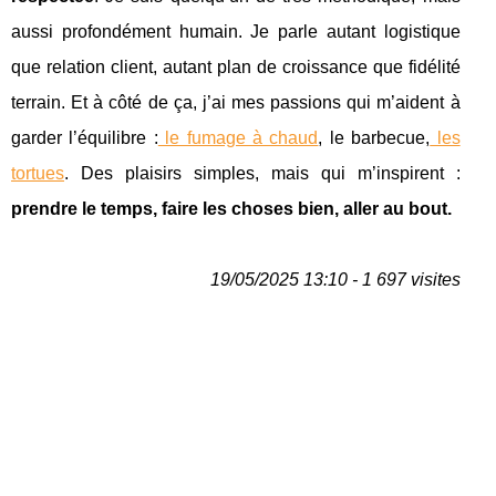
aussi profondément humain. Je parle autant logistique
que relation client, autant plan de croissance que fidélité
terrain. Et à côté de ça, j’ai mes passions qui m’aident à
garder l’équilibre :
le fumage à chaud
, le barbecue,
les
tortues
. Des plaisirs simples, mais qui m’inspirent :
prendre le temps, faire les choses bien, aller au bout.
19/05/2025 13:10 - 1 697 visites