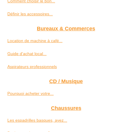
Comment choisir le bon...
Définir les accessoires...
Bureaux & Commerces
Location de machine à café...
Guide d'achat local...
Aspirateurs professionnels
CD / Musique
Pourquoi acheter votre...
Chaussures
Les espadrilles basques, ayez...