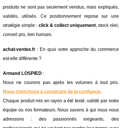
produits ne sont pas seulement vendus, mais expliqués,
validés, utilisés. Ce positionnement repose sur une
stratégie simple :
click & collect uniquement
, stock réel,
conseil pro, lien humain.
achat-ventes.fr
: En quoi votre approche du commerce
est-elle différente ?
Armand LOSPIED
:
Nous ne courons pas après les volumes à tout prix.
Nous cherchons à construire de la confiance
.
Chaque produit mis en rayon a été testé, validé par notre
équipe ou nos formateurs. Nous savons à qui nous nous
adressons : des passionnés exigeants, des