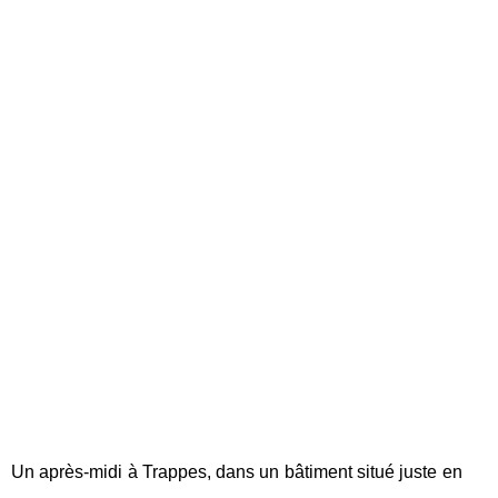
Un après-midi à Trappes, dans un bâtiment situé juste en