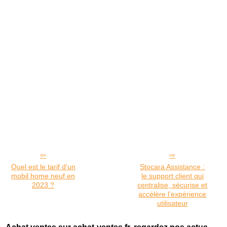
Quel est le tarif d'un
Stocara Assistance :
mobil home neuf en
le support client qui
2023 ?
centralise, sécurise et
accélère l’expérience
utilisateur