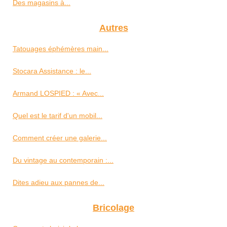
Des magasins à...
Autres
Tatouages éphémères main...
Stocara Assistance : le...
Armand LOSPIED : « Avec...
Quel est le tarif d'un mobil...
Comment créer une galerie...
Du vintage au contemporain :...
Dites adieu aux pannes de...
Bricolage