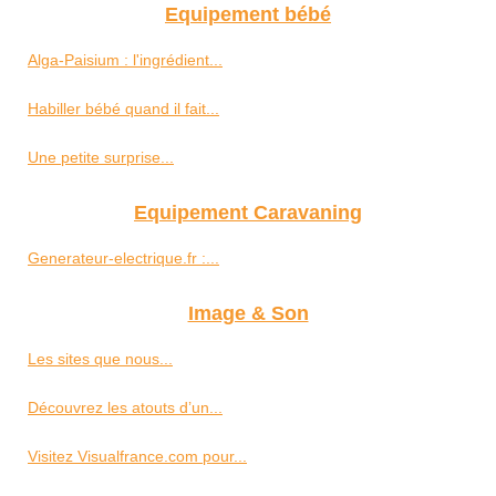
Equipement bébé
Alga-Paisium : l'ingrédient...
Habiller bébé quand il fait...
Une petite surprise...
Equipement Caravaning
Generateur-electrique.fr :...
Image & Son
Les sites que nous...
Découvrez les atouts d’un...
Visitez Visualfrance.com pour...