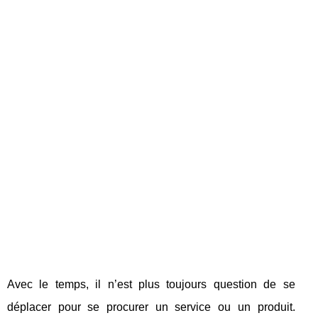
Avec le temps, il n’est plus toujours question de se
déplacer pour se procurer un service ou un produit.