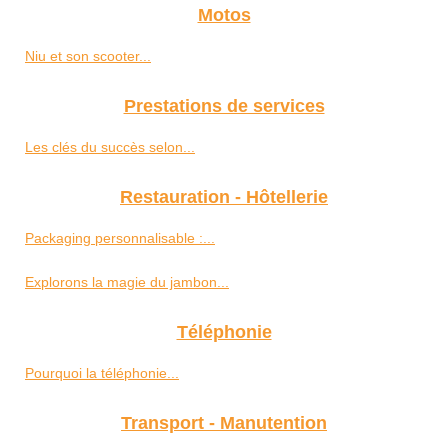
Motos
Niu et son scooter...
Prestations de services
Les clés du succès selon...
Restauration - Hôtellerie
Packaging personnalisable :...
Explorons la magie du jambon...
Téléphonie
Pourquoi la téléphonie...
Transport - Manutention