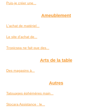
Puis-je créer une...
Ameublement
L'achat de matériel...
Le site d'achat de...
Tropicspa ne fait que des...
Arts de la table
Des magasins à...
Autres
Tatouages éphémères main...
Stocara Assistance : le...