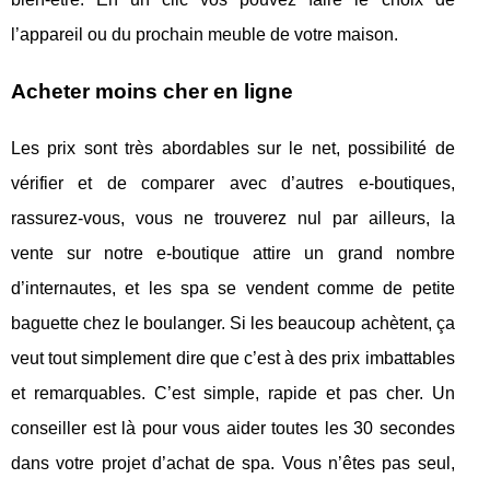
l’appareil ou du prochain meuble de votre maison.
Acheter moins cher en ligne
Les prix sont très abordables sur le net, possibilité de
vérifier et de comparer avec d’autres e-boutiques,
rassurez-vous, vous ne trouverez nul par ailleurs, la
vente sur notre e-boutique attire un grand nombre
d’internautes, et les spa se vendent comme de petite
baguette chez le boulanger. Si les beaucoup achètent, ça
veut tout simplement dire que c’est à des prix imbattables
et remarquables. C’est simple, rapide et pas cher. Un
conseiller est là pour vous aider toutes les 30 secondes
dans votre projet d’achat de spa. Vous n’êtes pas seul,