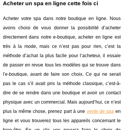
Acheter un spa en ligne cette fois ci
Acheter votre spa dans notre boutique en ligne. Nous
avons choisi de vous donner la possibilité d’acheter
directement dans notre e-boutique, acheter en ligne est
très à la mode, mais ce n’est pas pour rien, c’est la
méthode d’achat la plus facile pour l’acheteur, il essaie
de passer en revue tous les modèles qui se trouve dans
l'e-boutique, avant de faire son choix. Ce qui ne serait
pas le cas s’il avait pris la méthode classique, c’est-à-
dire de se rendre dans une boutique et avoir un contact
physique avec un commercial. Mais aujourd’hui, ce n’est
plus la même chose, prenez part à une
vente de spa
en
ligne et vous trouverez tous les appareils concernant le
bien-être. En un clic vos pouvez faire le choix de