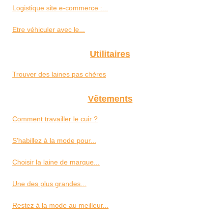
Logistique site e-commerce :...
Etre véhiculer avec le...
Utilitaires
Trouver des laines pas chères
Vêtements
Comment travailler le cuir ?
S'habillez à la mode pour...
Choisir la laine de marque...
Une des plus grandes...
Restez à la mode au meilleur...