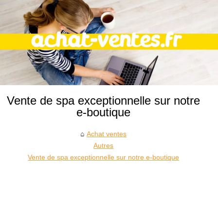
Vente de spa exceptionnelle sur notre
e-boutique
Achat ventes
Autres
Vente de spa exceptionnelle sur notre e-boutique