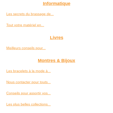
Informatique
Les secrets du brassage de...
Tout votre matériel en...
Livres
Meilleurs conseils pour...
Montres & Bijoux
Les bracelets à la mode à...
Nous contacter pour touts...
Conseils pour assortir vos...
Les plus belles collections...