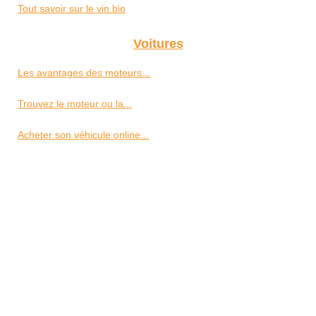
Tout savoir sur le vin bio
Voitures
Les avantages des moteurs...
Trouvez le moteur ou la...
Acheter son véhicule online...