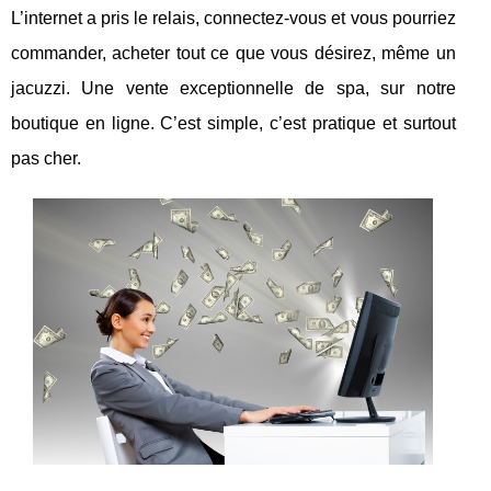
L’internet a pris le relais, connectez-vous et vous pourriez
commander, acheter tout ce que vous désirez, même un
jacuzzi. Une vente exceptionnelle de spa, sur notre
boutique en ligne. C’est simple, c’est pratique et surtout
pas cher.