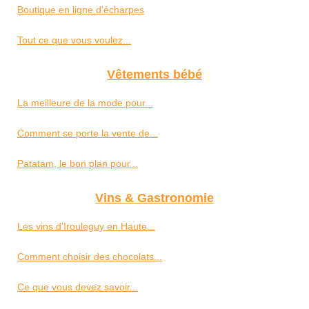
Boutique en ligne d'écharpes
Tout ce que vous voulez...
Vêtements bébé
La meilleure de la mode pour...
Comment se porte la vente de...
Patatam, le bon plan pour...
Vins & Gastronomie
Les vins d'Irouleguy en Haute...
Comment choisir des chocolats...
Ce que vous devez savoir...