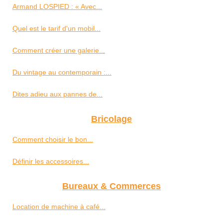
Armand LOSPIED : « Avec...
Quel est le tarif d'un mobil...
Comment créer une galerie...
Du vintage au contemporain :...
Dites adieu aux pannes de...
Bricolage
Comment choisir le bon...
Définir les accessoires...
Bureaux & Commerces
Location de machine à café...