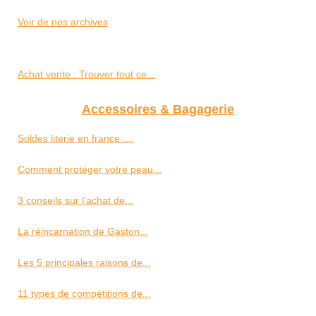
Voir de nos archives
Achat vente : Trouver tout ce...
Accessoires & Bagagerie
Soldes literie en france :...
Comment protéger votre peau...
3 conseils sur l’achat de...
La réincarnation de Gaston...
Les 5 principales raisons de...
11 types de compétitions de...