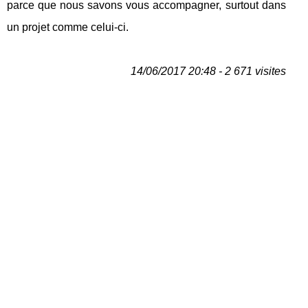
parce que nous savons vous accompagner, surtout dans
un projet comme celui-ci.
14/06/2017 20:48 - 2 671 visites