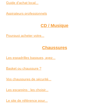
Guide d'achat local...
Aspirateurs professionnels
CD / Musique
Pourquoi acheter votre...
Chaussures
Les espadrilles basques, ayez...
Basket ou chaussure ?
Vos chaussures de sécurité...
Les escarpins : les choisir...
Le site de référence pour...